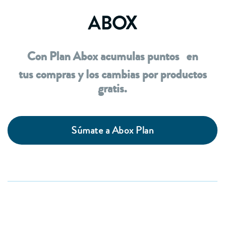
Con Plan Abox acumulas puntos en
tus compras y los cambias por productos
gratis.
Súmate a Abox Plan