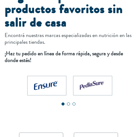
productos favoritos sin
salir de casa
Encontrá nuestras marcas especializadas en nutrición en las
principales tiendas.
¡Haz tu pedido en línea de forma rápida, segura y desde
donde estés!