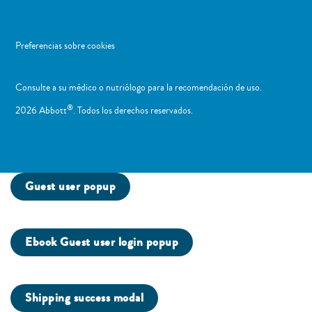
Preferencias sobre cookies
Consulte a su médico o nutriólogo para la recomendación de uso. ​
®
2026 Abbott
. Todos los derechos reservados.
Guest user popup
Ebook Guest user login popup
Shipping success modal