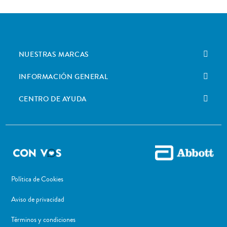
NUESTRAS MARCAS
INFORMACIÓN GENERAL
CENTRO DE AYUDA
Política de Cookies
Aviso de privacidad
Términos y condiciones