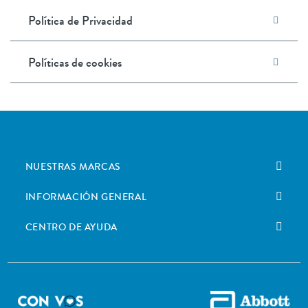
Política de Privacidad
Políticas de cookies
NUESTRAS MARCAS
INFORMACIÓN GENERAL
CENTRO DE AYUDA