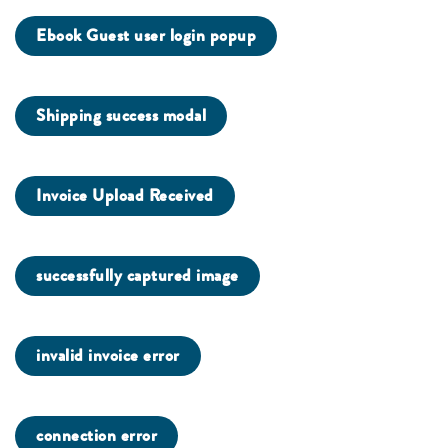
Ebook Guest user login popup
Shipping success modal
Invoice Upload Received
successfully captured image
invalid invoice error
connection error