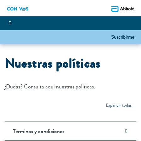
Suscribirme
Nuestras políticas
¿Dudas? Consulta aquí nuestras políticas.
Expandir todas
Terminos y condiciones