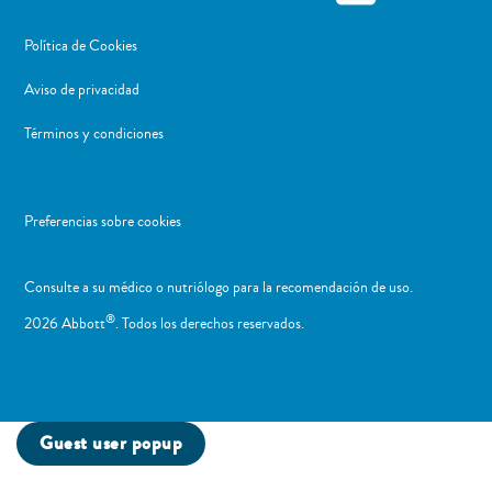
Política de Cookies
Aviso de privacidad
Términos y condiciones
Preferencias sobre cookies
Consulte a su médico o nutriólogo para la recomendación de uso. ​
®
2026 Abbott
. Todos los derechos reservados.
Guest user popup