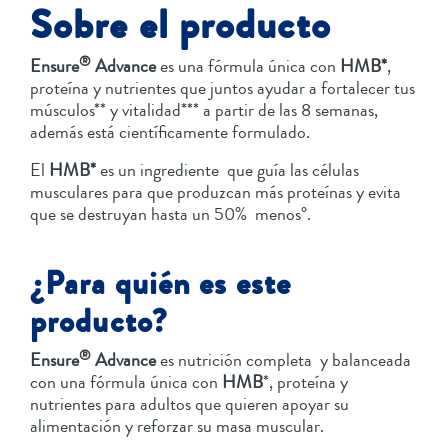
Sobre el producto
®
Ensure
Advance
es una fórmula única con
HMB*
,
proteína y nutrientes que juntos ayudar a fortalecer tus
músculos** y vitalidad*** a partir de las 8 semanas,
además está científicamente formulado.
El
HMB*
es un ingrediente que guía las células
musculares para que produzcan más proteínas y evita
que se destruyan hasta un 50% menos°.
¿Para quién es este
producto?
®
Ensure
Advance
es nutrición completa y balanceada
con una fórmula única con
HMB
*, proteína y
nutrientes para adultos que quieren apoyar su
alimentación y reforzar su masa muscular.