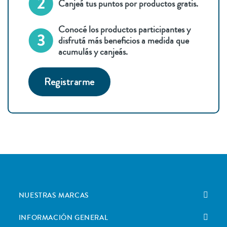
Canjeá tus puntos por productos gratis.
Conocé los productos participantes y
disfrutá más beneficios a medida que
acumulás y canjeás.
Registrarme
NUESTRAS MARCAS
INFORMACIÓN GENERAL