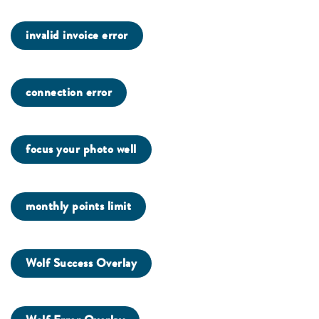
invalid invoice error
connection error
focus your photo well
monthly points limit
Wolf Success Overlay