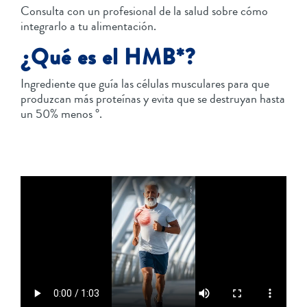
Consulta con un profesional de la salud sobre cómo
integrarlo a tu alimentación.
¿Qué es el HMB*?
Ingrediente que guía las células musculares para que
produzcan más proteínas y evita que se destruyan hasta
un 50% menos °.