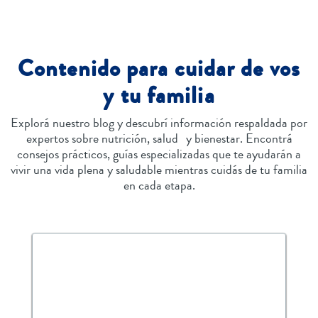
Contenido para cuidar de vos
y tu familia
Explorá nuestro blog y descubrí información respaldada por
expertos sobre nutrición, salud y bienestar. Encontrá
consejos prácticos, guías especializadas que te ayudarán a
vivir una vida plena y saludable mientras cuidás de tu familia
en cada etapa.