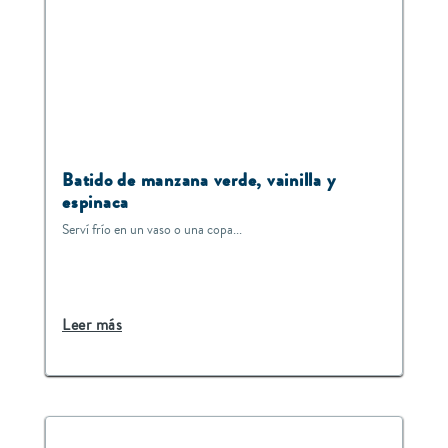
Batido de manzana verde, vainilla y
espinaca
Serví frío en un vaso o una copa...
Leer más