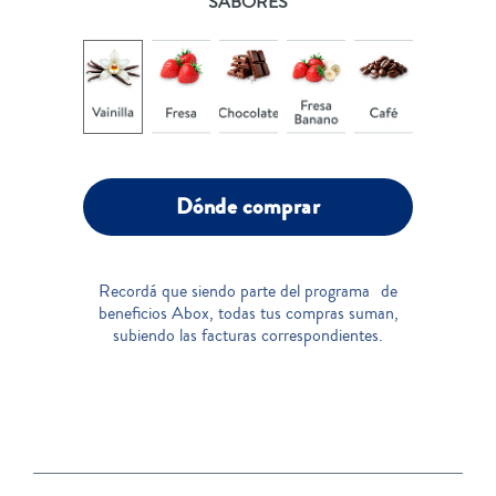
SABORES
Dónde comprar
Recordá que siendo parte del programa de
beneficios Abox, todas tus compras suman,
subiendo las facturas correspondientes.