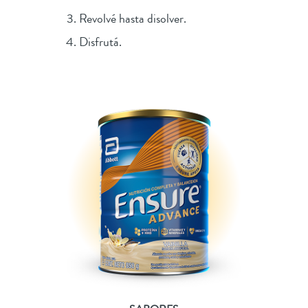
Revolvé hasta disolver.
Disfrutá.