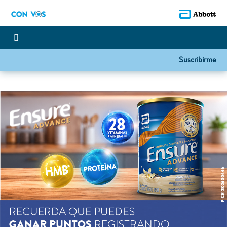
Suscribirme