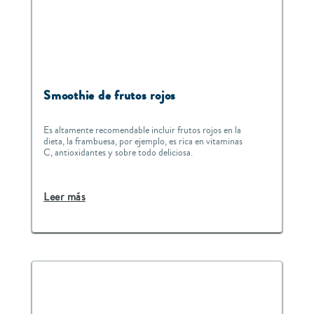
Smoothie de frutos rojos
Es altamente recomendable incluir frutos rojos en la
dieta, la frambuesa, por ejemplo, es rica en vitaminas
C, antioxidantes y sobre todo deliciosa.
Leer más