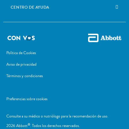
CENTRO DE AYUDA
Política de Cookies
Aviso de privacidad
Términos y condiciones
Preferencias sobre cookies
Consulte a su médico o nutriólogo para la recomendación de uso. ​
®
2026 Abbott
. Todos los derechos reservados.