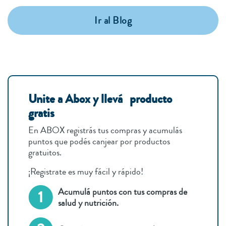
Ir al Blog
Unite a Abox y llevá producto
gratis
En ABOX registrás tus compras y acumulás
puntos que podés canjear por productos
gratuitos.
¡Registrate es muy fácil y rápido!
Acumulá puntos con tus compras de
salud y nutrición.