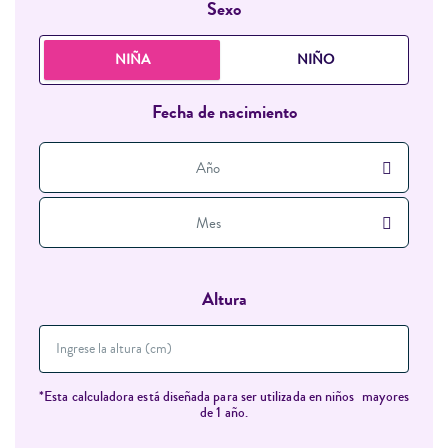
Sexo
NIÑA
NIÑO
Fecha de nacimiento
Año
Mes
Altura
*Esta calculadora está diseñada para ser utilizada en niños mayores
de 1 año.