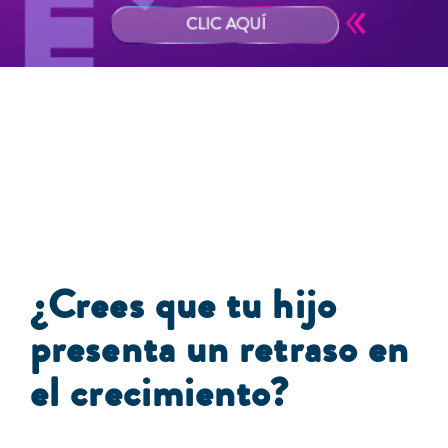
¿Crees que tu hijo
presenta un retraso en
el crecimiento?