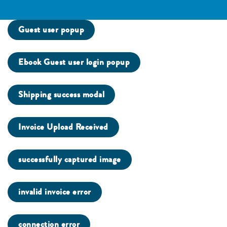
Guest user popup
Ebook Guest user login popup
Shipping success modal
Invoice Upload Received
successfully captured image
invalid invoice error
connection error