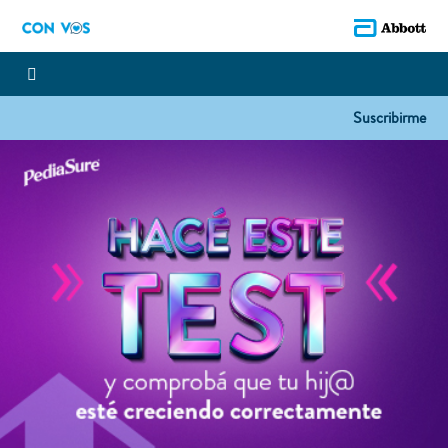
Suscribirme