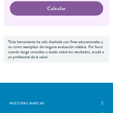
Calcular
*Esta herramienta ha sido diseñada con fines educacionales y
no como reemplazo de ninguna evaluación médica. Por favor
cuando tenga consultas o dudas sobre los resultados, acuda a
un profesional de la salud.
NUESTRAS MARCAS