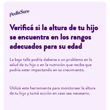
Verificá si la altura de tu hijo
se encuentra en los rangos
adecuados para su edad
La baja talla podría deberse a un problema en la
salud de tu hijo o en la nutrición que recibe que
podría estar impactando en su crecimiento.
Utilizá esta herramienta para monitorear la altura
de tu hijo y tomá acción en caso sea necesario.