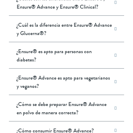
Ensure® Advance y Ensure® Clinical?
¿Cuál es la diferencia entre Ensure® Advance
y Glucerna®?
¿Ensure® es apto para personas con
diabetes?
¿Ensure® Advance es apto para vegetarianos
y veganos?
¿Cómo se debe preparar Ensure® Advance
en polvo de manera correcta?
¿Cómo consumir Ensure® Advance?