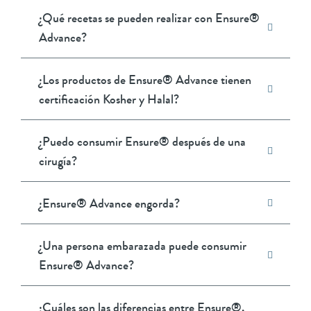
¿Qué recetas se pueden realizar con Ensure®
Advance?
¿Los productos de Ensure® Advance tienen
certificación Kosher y Halal?
¿Puedo consumir Ensure® después de una
cirugía?
¿Ensure® Advance engorda?
¿Una persona embarazada puede consumir
Ensure® Advance?
¿Cuáles son las diferencias entre Ensure®,