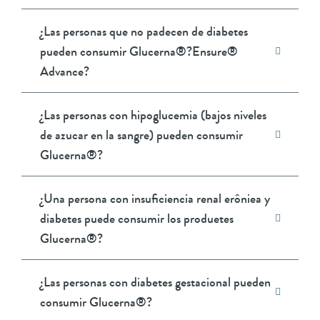
¿Las personas que no padecen de diabetes
pueden consumir Glucerna®?Ensure®
Advance?
¿Las personas con hipoglucemia (bajos niveles
de azucar en la sangre) pueden consumir
Glucerna®?
¿Una persona con insuficiencia renal erôniea y
diabetes puede consumir los produetes
Glucerna®?
¿Las personas con diabetes gestacional pueden
consumir Glucerna®?