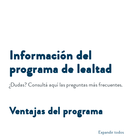
Información del
programa de lealtad
¿Dudas? Consultá aquí las preguntas más frecuentes.
Ventajas del programa
Expandir todos