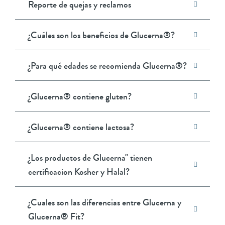
Reporte de quejas y reclamos
¿Cuáles son los beneficios de Glucerna®?
¿Para qué edades se recomienda Glucerna®?
¿Glucerna® contiene gluten?
¿Glucerna® contiene lactosa?
¿Los productos de Glucerna" tienen
certificacion Kosher y Halal?
¿Cuales son las diferencias entre Glucerna y
Glucerna® Fit?