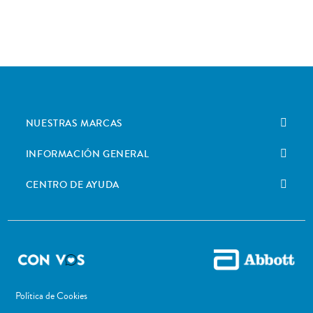
NUESTRAS MARCAS
INFORMACIÓN GENERAL
CENTRO DE AYUDA
Política de Cookies