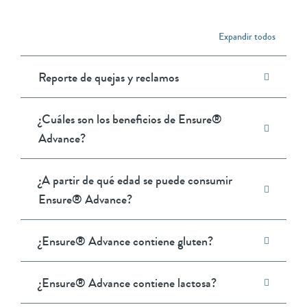
Expandir todos
Reporte de quejas y reclamos
¿Cuáles son los beneficios de Ensure®
Advance?
¿A partir de qué edad se puede consumir
Ensure® Advance?
¿Ensure® Advance contiene gluten?
¿Ensure® Advance contiene lactosa?