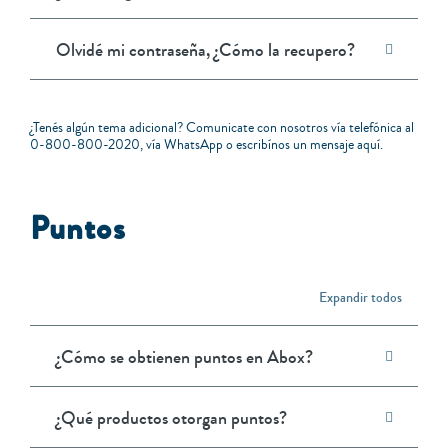
Olvidé mi contraseña, ¿Cómo la recupero?
¿Tenés algún tema adicional? Comunicate con nosotros vía telefónica al
0-800-800-2020
, vía
WhatsApp
o escribínos un mensaje
aquí
.
Puntos
Expandir todos
¿Cómo se obtienen puntos en Abox?
¿Qué productos otorgan puntos?