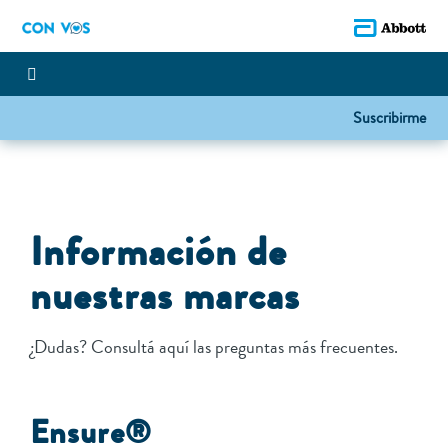
Suscribirme
Información de
nuestras marcas
¿Dudas? Consultá aquí las preguntas más frecuentes.
Ensure®