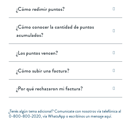
¿Cómo redimir puntos?
¿Cómo conocer la cantidad de puntos
acumulados?
¿Los puntos vencen?
¿Cómo subir una factura?
¿Por qué rechazaron mi factura?
¿Tenés algún tema adicional? Comunicate con nosotros vía telefónica al
0-800-800-2020
, vía
WhatsApp
o escribínos un mensaje
aquí
.