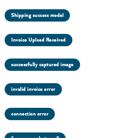
Shipping success modal
Invoice Upload Received
successfully captured image
invalid invoice error
connection error