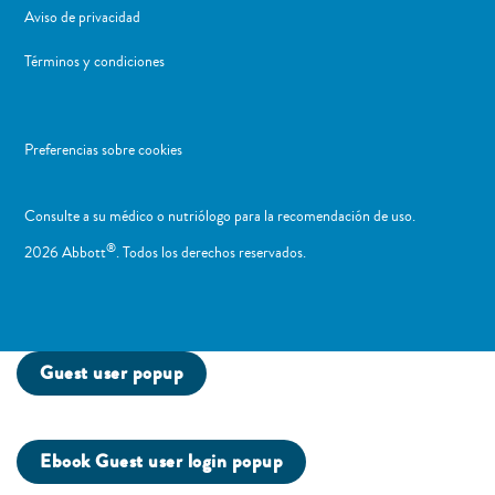
Aviso de privacidad
Términos y condiciones
Preferencias sobre cookies
Consulte a su médico o nutriólogo para la recomendación de uso. ​
®
2026 Abbott
. Todos los derechos reservados.
Guest user popup
Ebook Guest user login popup