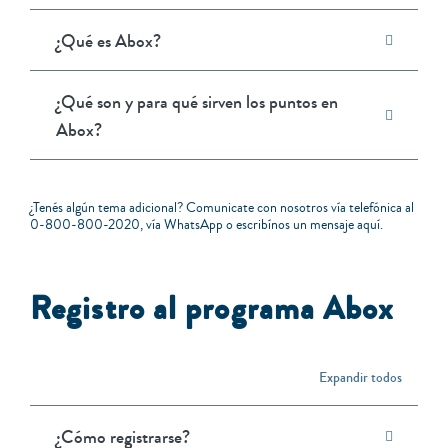
¿Qué es Abox?
¿Qué son y para qué sirven los puntos en
Abox?
¿Tenés algún tema adicional? Comunicate con nosotros vía telefónica al
0-800-800-2020
, vía
WhatsApp
o escribínos un mensaje
aquí
.
Registro al programa Abox
Expandir todos
¿Cómo registrarse?