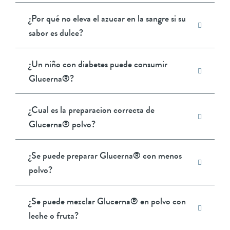
¿Por qué no eleva el azucar en la sangre si su
sabor es dulce?
¿Un niño con diabetes puede consumir
Glucerna®?
¿Cual es la preparacion correcta de
Glucerna® polvo?
¿Se puede preparar Glucerna® con menos
polvo?
¿Se puede mezclar Glucerna® en polvo con
leche o fruta?