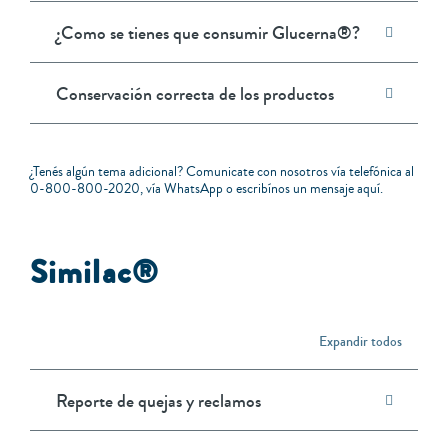
¿Como se tienes que consumir Glucerna®?
Conservación correcta de los productos
¿Tenés algún tema adicional? Comunicate con nosotros vía telefónica al
0-800-800-2020
, vía
WhatsApp
o escribínos un mensaje
aquí
.
Similac®
Expandir todos
Reporte de quejas y reclamos