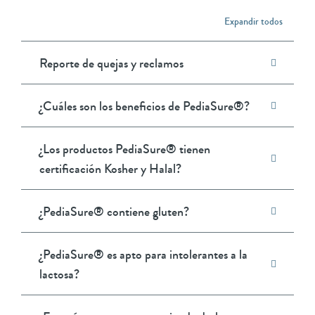
Expandir todos
Reporte de quejas y reclamos
¿Cuáles son los beneficios de PediaSure®?
¿Los productos PediaSure® tienen
certificación Kosher y Halal?
¿PediaSure® contiene gluten?
¿PediaSure® es apto para intolerantes a la
lactosa?