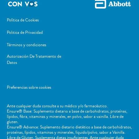
Política de Cookies
Politica de Privacidad
Términos y condiciones
Autorización De Tratamiento de
Datos
Preferencias sobre cookies
Ante cualquier duda consulte a su médico y/o farmacéutico.
Ensure® Base: Suplemento dietario a base de carbohidratos, proteínas,
lípidos, fibra, vitaminas y minerales, en polvo, sabor a vainilla. Libre de
gluten.
Ensure® Advance: Suplemento dietario dietético a base de carbohidratos,
proteínas, lípidos, vitaminas y minerales, líquido/polvo, sabor a Vainilla.
Libre de Gluten. Suplementa dietas insuficientes. Ante cualquier duda