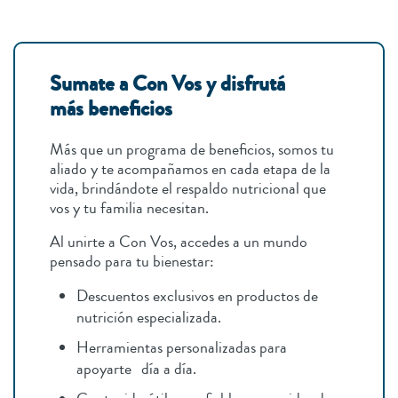
Sumate a Con Vos y disfrutá
más beneficios
Más que un programa de beneficios, somos tu
aliado y te acompañamos en cada etapa de la
vida, brindándote el respaldo nutricional que
vos y tu familia necesitan.
Al unirte a Con Vos, accedes a un mundo
pensado para tu bienestar:
Descuentos exclusivos en productos de
nutrición especializada.
Herramientas personalizadas para
apoyarte día a día.