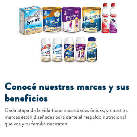
Conocé nuestras marcas y sus
beneficios
Cada etapa de la vida tiene necesidades únicas, y nuestras
marcas están diseñadas para darte el respaldo nutricional
que vos y tu familia necesitan.