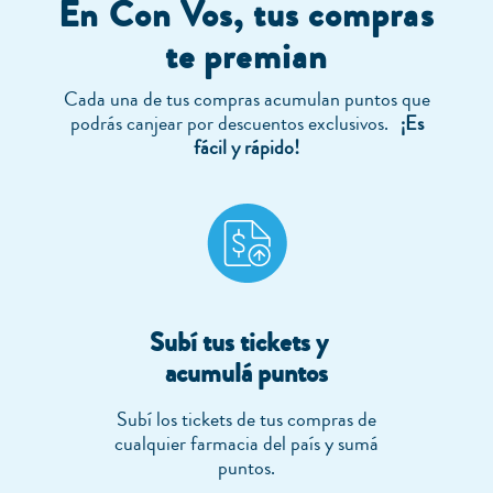
En Con Vos, tus compras
te premian
Cada una de tus compras acumulan puntos que
podrás canjear por descuentos exclusivos.
¡Es
fácil y rápido!
Subí tus tickets y
acumulá puntos
Subí los tickets de tus compras de
cualquier farmacia del país y sumá
puntos.