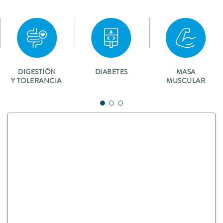
DIGESTIÓN
DIABETES
MASA
Y TOLERANCIA
MUSCULAR