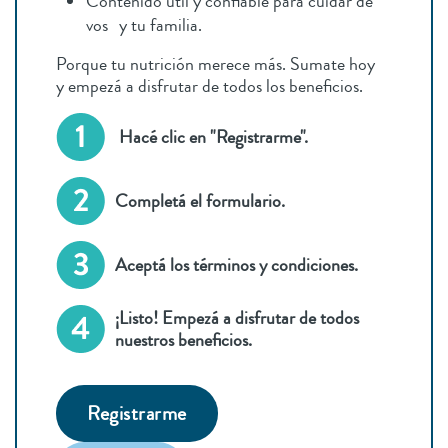
Contenido útil y confiable para cuidar de
vos y tu familia.
Porque tu nutrición merece más. Sumate hoy
y empezá a disfrutar de todos los beneficios.
Hacé clic en "Registrarme".
Completá el formulario.
Aceptá los términos y condiciones.
¡Listo! Empezá a disfrutar de todos
nuestros beneficios.
Registrarme