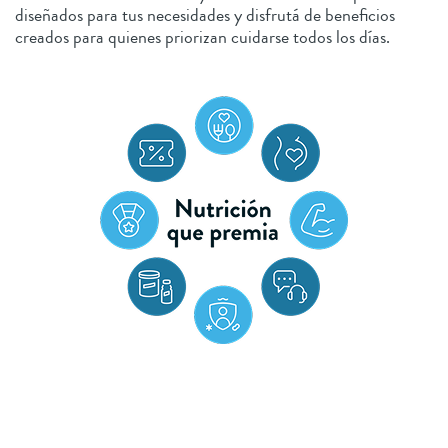
diseñados para tus necesidades y disfrutá de beneficios
creados para quienes priorizan cuidarse todos los días.