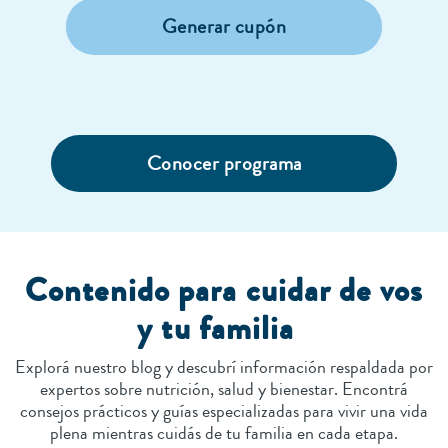
Generar cupón
Conocer programa
Contenido para cuidar de vos
y tu familia
Explorá nuestro blog y descubrí información respaldada por
expertos sobre nutrición, salud y bienestar. Encontrá
consejos prácticos y guías especializadas para vivir una vida
plena mientras cuidás de tu familia en cada etapa.