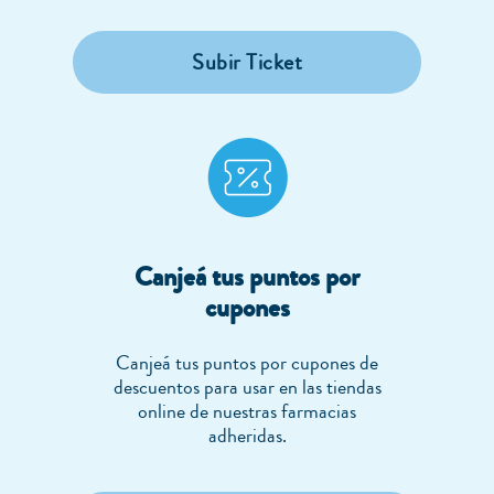
Subir Ticket
Canjeá tus puntos por
cupones
Canjeá tus puntos por cupones de
descuentos para usar en las tiendas
online de nuestras farmacias
adheridas.