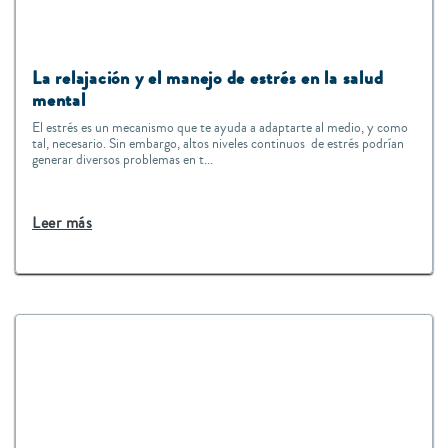
La relajación y el manejo de estrés en la salud
mental
El estrés es un mecanismo que te ayuda a adaptarte al medio, y como
tal, necesario. Sin embargo, altos niveles continuos de estrés podrían
generar diversos problemas en t...
Leer más