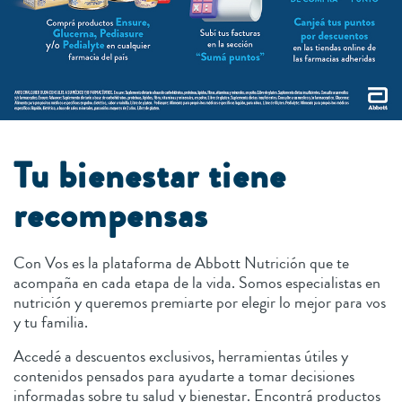
Tu bienestar tiene
recompensas
Con Vos es la plataforma de Abbott Nutrición que te
acompaña en cada etapa de la vida. Somos especialistas en
nutrición y queremos premiarte por elegir lo mejor para vos
y tu familia.
Accedé a descuentos exclusivos, herramientas útiles y
contenidos pensados para ayudarte a tomar decisiones
informadas sobre tu salud y bienestar. Encontrá productos