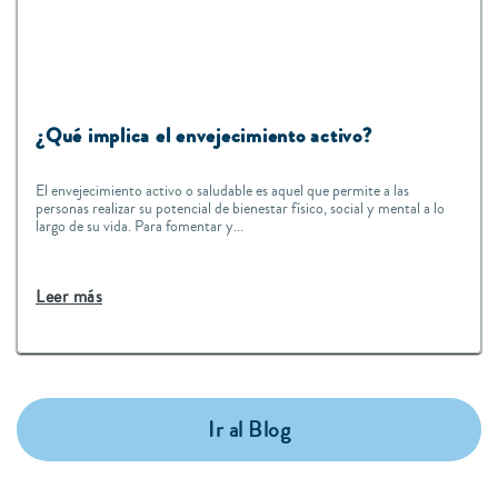
¿Qué implica el envejecimiento activo?
El envejecimiento activo o saludable es aquel que permite a las
personas realizar su potencial de bienestar físico, social y mental a lo
largo de su vida. Para fomentar y...
Leer más
Ir al Blog