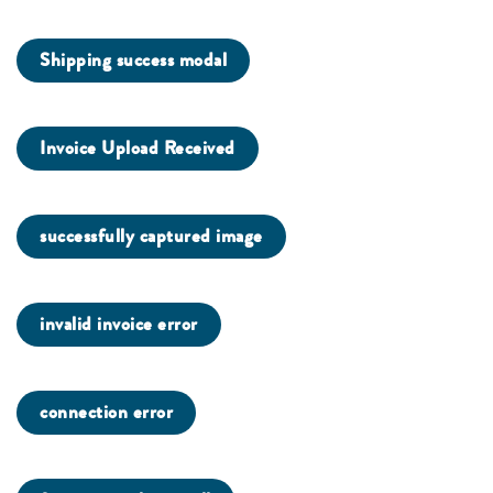
Shipping success modal
Invoice Upload Received
successfully captured image
invalid invoice error
connection error