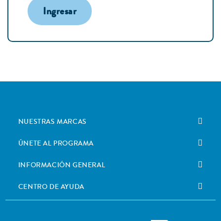
Ingresar
NUESTRAS MARCAS
ÚNETE AL PROGRAMA
INFORMACIÓN GENERAL
CENTRO DE AYUDA