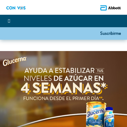
Suscribirme