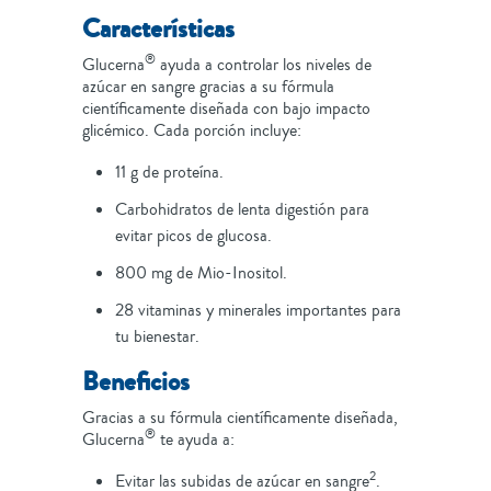
Características
®
Glucerna
ayuda a controlar los niveles de
azúcar en sangre gracias a su fórmula
científicamente diseñada con bajo impacto
glicémico. Cada porción incluye:
11 g de proteína.
Carbohidratos de lenta digestión para
evitar picos de glucosa.
800 mg de Mio-Inositol.
28 vitaminas y minerales importantes para
tu bienestar.
Beneficios
Gracias a su fórmula científicamente diseñada,
®
Glucerna
te ayuda a:
2
Evitar las subidas de azúcar en sangre
.