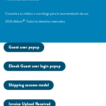
Consulte a su médico o nutriólogo para la recomendación de uso. ​
®
2026 Abbott
. Todos los derechos reservados.
Guest user popup
Ebook Guest user login popup
Shipping success modal
Invoice Upload Received