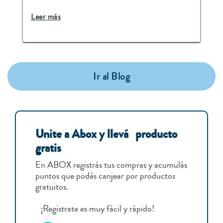
Leer más
Ir al Blog
Unite a Abox y llevá producto
gratis
En ABOX registrás tus compras y acumulás
puntos que podés canjear por productos
gratuitos.
¡Registrate es muy fácil y rápido!