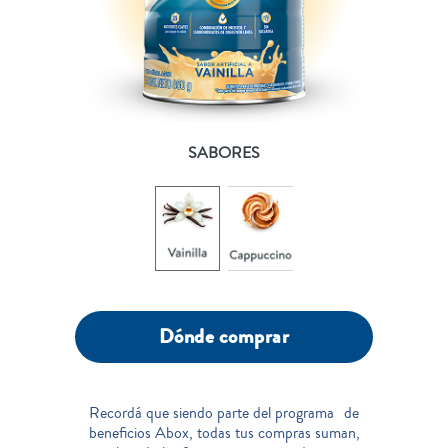
SABORES
Dónde comprar
Recordá que siendo parte del programa de
beneficios Abox, todas tus compras suman,