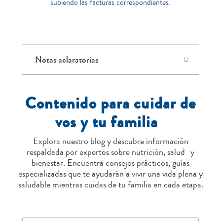
subiendo las facturas correspondientes.
Notas aclaratorias
Contenido para cuidar de
vos y tu familia
Explora nuestro blog y descubre información
respaldada por expertos sobre nutrición, salud y
bienestar. Encuentra consejos prácticos, guías
especializadas que te ayudarán a vivir una vida plena y
saludable mientras cuidas de tu familia en cada etapa.