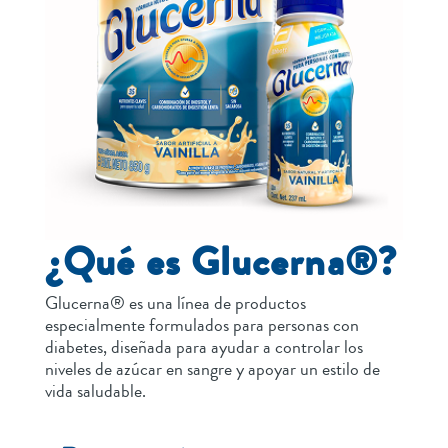
¿Qué es Glucerna®?
Glucerna® es una línea de productos
especialmente formulados para personas con
diabetes, diseñada para ayudar a controlar los
niveles de azúcar en sangre y apoyar un estilo de
vida saludable.