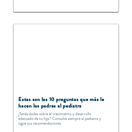
Estas son las 10 preguntas que más le
hacen los padres al pediatra
¿Tenés dudas sobre el crecimiento y desarrollo
adecuado de tu hijo? Consultá siempre al pediatra y
sigue sus recomendaciones.