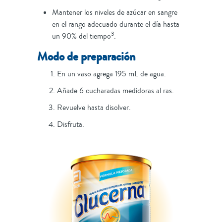
Mantener los niveles de azúcar en sangre
en el rango adecuado durante el día hasta
3
un 90% del tiempo
.
Modo de preparación
En un vaso agrega 195 mL de agua.
Añade 6 cucharadas medidoras al ras.
Revuelve hasta disolver.
Disfruta.