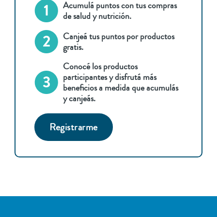
Acumulá puntos con tus compras
de salud y nutrición.
Canjeá tus puntos por productos
gratis.
Conocé los productos
participantes y disfrutá más
beneficios a medida que acumulás
y canjeás.
Registrarme