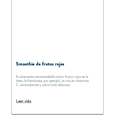
Smoothie de frutos rojos
Es altamente recomendable incluir frutos rojos en la
dieta, la frambuesa, por ejemplo, es rica en vitaminas
C, antioxidantes y sobre todo deliciosa.
Leer más