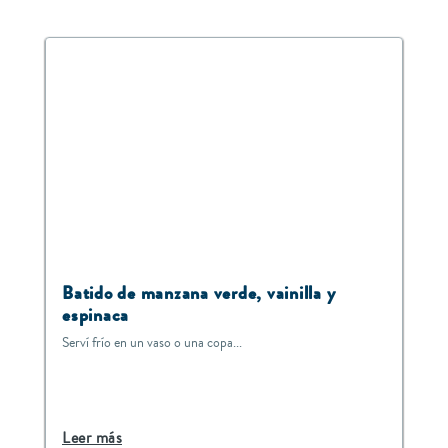
Batido de manzana verde, vainilla y
espinaca
Serví frío en un vaso o una copa...
Leer más