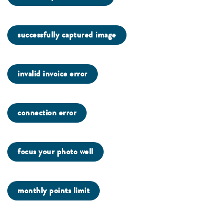
successfully captured image
invalid invoice error
connection error
focus your photo well
monthly points limit