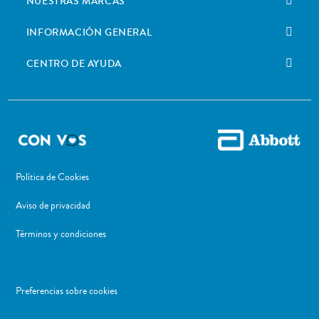
NUESTRAS MARCAS
INFORMACIÓN GENERAL
CENTRO DE AYUDA
Política de Cookies
Aviso de privacidad
Términos y condiciones
Preferencias sobre cookies