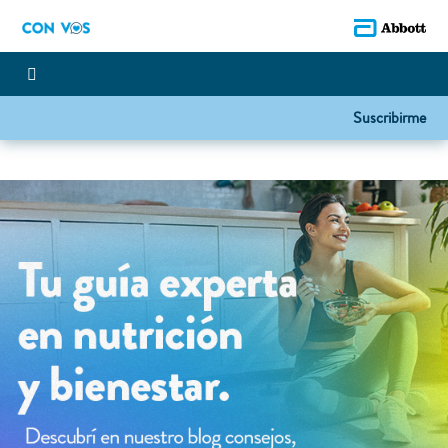
Suscribirme