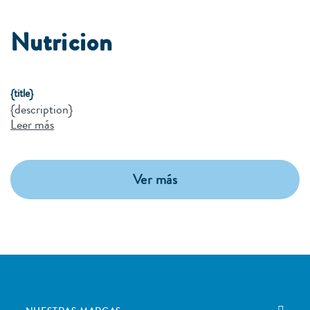
Nutricion
{title}
{description}
Leer más
Ver más