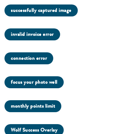
successfully captured image
invalid invoice error
connection error
focus your photo well
monthly points limit
Wolf Success Overlay