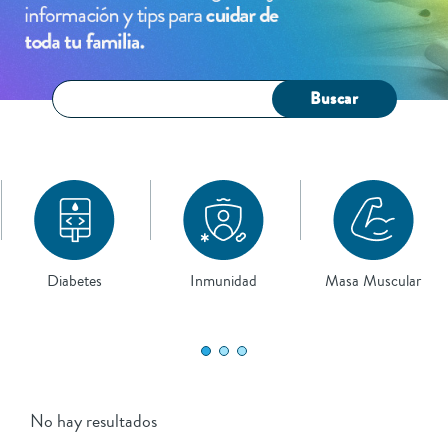
Buscar
Diabetes
Inmunidad
Masa Muscular
No hay resultados