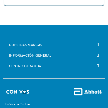
NUESTRAS MARCAS
INFORMACIÓN GENERAL
CENTRO DE AYUDA
Política de Cookies