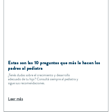
Estas son las 10 preguntas que más le hacen los
padres al pediatra
¿Tenés dudas sobre el crecimiento y desarrollo
adecuado de tu hijo? Consultá siempre al pediatra y
sigue sus recomendaciones.
Leer más