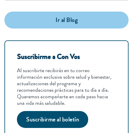
Ir al Blog
Suscribirme a Con Vos
Al suscribirte recibirás en tu correo
información exclusiva sobre salud y bienestar,
actualizaciones del programa y
recomendaciones prácticas para tu día a día.
Queremos acompañarte en cada paso hacia
una vida más saludable.
Suscribirme al boletín