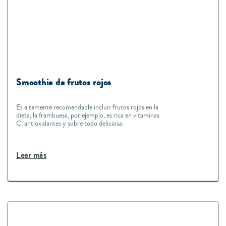
Smoothie de frutos rojos
Es altamente recomendable incluir frutos rojos en la
dieta, la frambuesa, por ejemplo, es rica en vitaminas
C, antioxidantes y sobre todo deliciosa.
Leer más