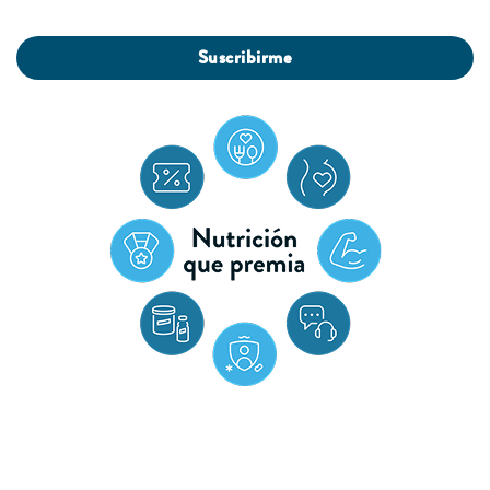
Suscribirme