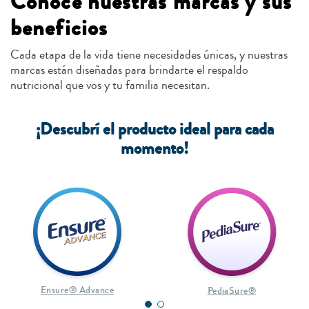
Conocé nuestras marcas y sus
beneficios
Cada etapa de la vida tiene necesidades únicas, y nuestras
marcas están diseñadas para brindarte el respaldo
nutricional que vos y tu familia necesitan.
¡Descubrí el producto ideal para cada
momento!
Ensure® Advance
PediaSure®