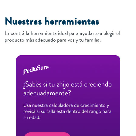
Nuestras herramientas
Encontrá la herramienta ideal para ayudarte a elegir el
producto más adecuado para vos y tu familia.