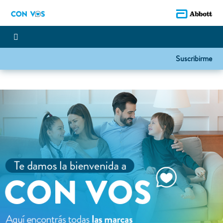
Suscribirme