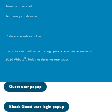
Aviso de privacidad
Términos y condiciones
Preferencias sobre cookies
Consulte a su médico o nutriólogo para la recomendación de uso. ​
®
2026 Abbott
. Todos los derechos reservados.
Guest user popup
Ebook Guest user login popup