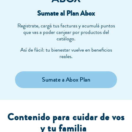
Sumate al Plan Abox
Registrate, cargá tus facturas y acumulá puntos
que vas a poder canjear por productos del
catálogo.
Así de fácil: tu bienestar vuelve en beneficios
reales.
Sumate a Abox Plan
Contenido para cuidar de vos
y tu familia