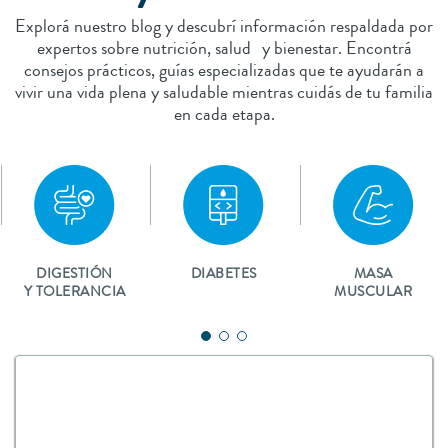
Explorá nuestro blog y descubrí información respaldada por
expertos sobre nutrición, salud y bienestar. Encontrá
consejos prácticos, guías especializadas que te ayudarán a
vivir una vida plena y saludable mientras cuidás de tu familia
en cada etapa.
DIGESTIÓN
DIABETES
MASA
Y TOLERANCIA
MUSCULAR