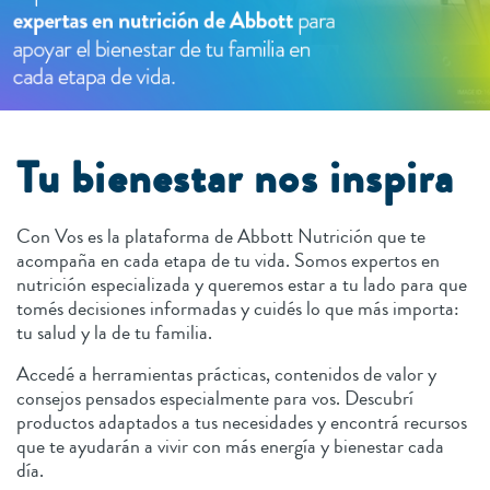
Tu bienestar nos inspira
Con Vos es la plataforma de Abbott Nutrición que te
acompaña en cada etapa de tu vida. Somos expertos en
nutrición especializada y queremos estar a tu lado para que
tomés decisiones informadas y cuidés lo que más importa:
tu salud y la de tu familia.
Accedé a herramientas prácticas, contenidos de valor y
consejos pensados especialmente para vos. Descubrí
productos adaptados a tus necesidades y encontrá recursos
que te ayudarán a vivir con más energía y bienestar cada
día.