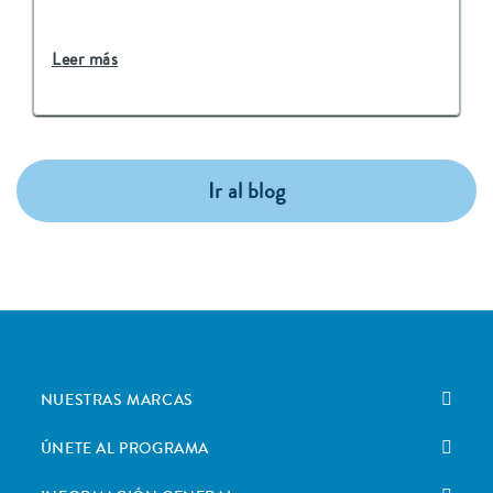
Leer más
Ir al blog
NUESTRAS MARCAS
ÚNETE AL PROGRAMA