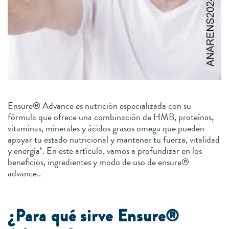
Ensure® Advance es nutrición especializada con su
fórmula que ofrece una combinación de HMB, proteínas,
vitaminas, minerales y ácidos grasos omega que pueden
apoyar tu estado nutricional y mantener tu fuerza, vitalidad
y energía*. En este artículo, vamos a profundizar en los
beneficios, ingredientes y modo de uso de ensure®
advance..
¿Para qué sirve Ensure®