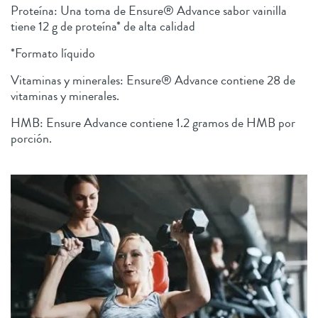
Proteína: Una toma de Ensure® Advance sabor vainilla
tiene 12 g de proteína* de alta calidad
*Formato líquido
Vitaminas y minerales: Ensure® Advance contiene 28 de
vitaminas y minerales.
HMB: Ensure Advance contiene 1.2 gramos de HMB por
porción.