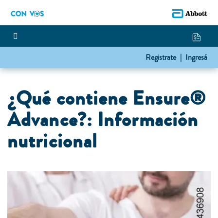
Registrate |
Ingresá
¿Qué contiene Ensure®
Advance?: Información
nutricional