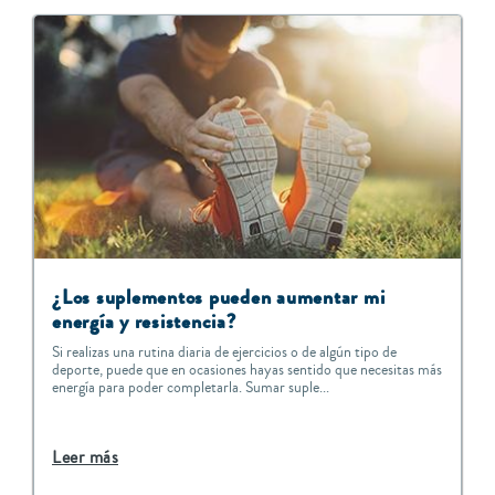
¿Los suplementos pueden aumentar mi
energía y resistencia?
Si realizas una rutina diaria de ejercicios o de algún tipo de
deporte, puede que en ocasiones hayas sentido que necesitas más
energía para poder completarla. Sumar suple...
Leer más