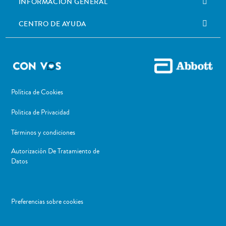
INFORMACIÓN GENERAL
CENTRO DE AYUDA
Política de Cookies
Politica de Privacidad
Términos y condiciones
Autorización De Tratamiento de
Datos
Preferencias sobre cookies