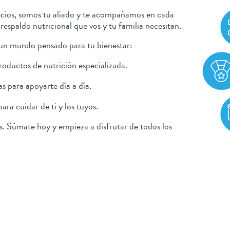
cios, somos tu aliado y te acompañamos en cada
 respaldo nutricional que vos y tu familia necesitan.
 un mundo pensado para tu bienestar:
roductos de nutrición especializada.
s para apoyarte día a día.
ara cuidar de ti y los tuyos.
. Súmate hoy y empieza a disfrutar de todos los