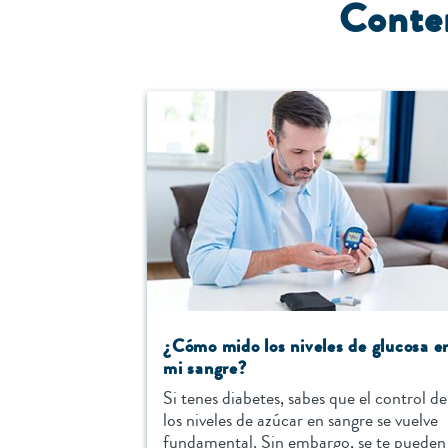
Conten
¿Cómo mido los niveles de glucosa e
mi sangre?
Si tenes diabetes, sabes que el control de
los niveles de azúcar en sangre se vuelve
fundamental. Sin embargo, se te pueden