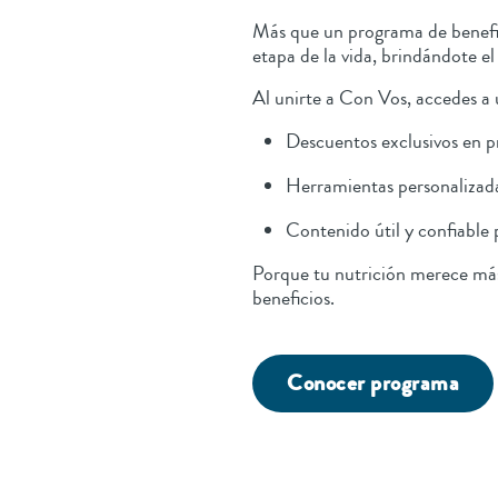
Más que un programa de benefi
etapa de la vida, brindándote el
Al unirte a Con Vos, accedes a
Descuentos exclusivos en p
Herramientas personalizada
Contenido útil y confiable p
Porque tu nutrición merece más
beneficios.
Conocer programa