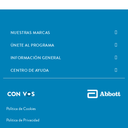
NUESTRAS MARCAS
ÚNETE AL PROGRAMA
INFORMACIÓN GENERAL
CENTRO DE AYUDA
Política de Cookies
Politica de Privacidad