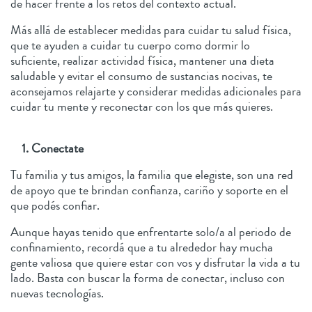
de hacer frente a los retos del contexto actual.
Más allá de establecer medidas para cuidar tu salud física,
que te ayuden a cuidar tu cuerpo como dormir lo
suficiente, realizar actividad física, mantener una dieta
saludable y evitar el consumo de sustancias nocivas, te
aconsejamos relajarte y considerar medidas adicionales para
cuidar tu mente y reconectar con los que más quieres.
1. Conectate
Tu familia y tus amigos, la familia que elegiste, son una red
de apoyo que te brindan confianza, cariño y soporte en el
que podés confiar.
Aunque hayas tenido que enfrentarte solo/a al periodo de
confinamiento, recordá que a tu alrededor hay mucha
gente valiosa que quiere estar con vos y disfrutar la vida a tu
lado. Basta con buscar la forma de conectar, incluso con
nuevas tecnologías.