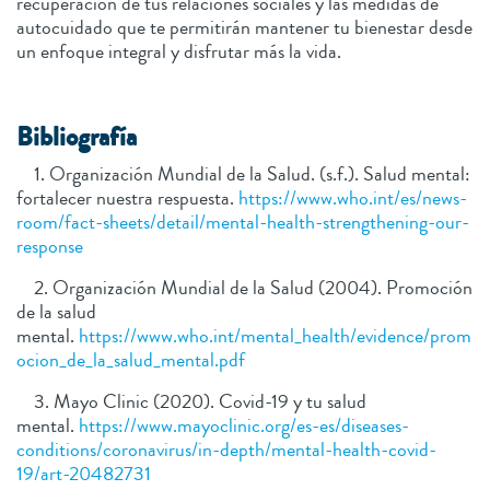
recuperación de tus relaciones sociales y las medidas de
autocuidado que te permitirán mantener tu bienestar desde
un enfoque integral y disfrutar más la vida.
Bibliografía
1. Organización Mundial de la Salud. (s.f.). Salud mental:
fortalecer nuestra respuesta.
https://www.who.int/es/news-
room/fact-sheets/detail/mental-health-strengthening-our-
response
2. Organización Mundial de la Salud (2004). Promoción
de la salud
mental.
https://www.who.int/mental_health/evidence/prom
ocion_de_la_salud_mental.pdf
3. Mayo Clinic (2020). Covid-19 y tu salud
mental.
https://www.mayoclinic.org/es-es/diseases-
conditions/coronavirus/in-depth/mental-health-covid-
19/art-20482731