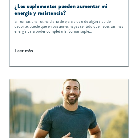
¿Los suplementos pueden aumentar mi
energía y resistencia?
Si realizas una rutina diaria de ejercicios o de algún tipo de
deporte, puede que en ocasiones hayas sentido que necesitas más
energía para poder completarla. Sumar suple...
Leer más