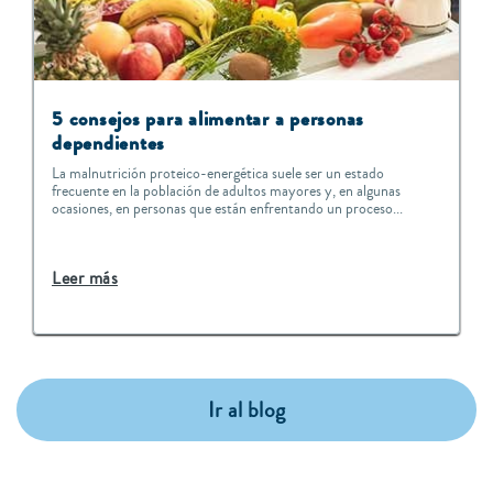
5 consejos para alimentar a personas
dependientes
La malnutrición proteico-energética suele ser un estado
frecuente en la población de adultos mayores y, en algunas
ocasiones, en personas que están enfrentando un proceso...
Leer más
Ir al blog