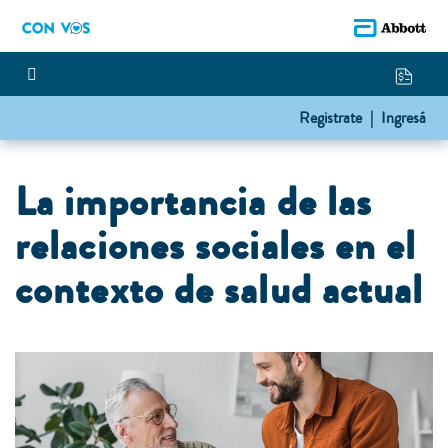
Registrate |
Ingresá
La importancia de las
relaciones sociales en el
contexto de salud actual