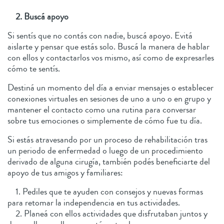
2. Buscá apoyo
Si sentís que no contás con nadie, buscá apoyo. Evitá
aislarte y pensar que estás solo. Buscá la manera de hablar
con ellos y contactarlos vos mismo, así como de expresarles
cómo te sentís.
Destiná un momento del día a enviar mensajes o establecer
conexiones virtuales en sesiones de uno a uno o en grupo y
mantener el contacto como una rutina para conversar
sobre tus emociones o simplemente de cómo fue tu día.
Si estás atravesando por un proceso de rehabilitación tras
un periodo de enfermedad o luego de un procedimiento
derivado de alguna cirugía, también podés beneficiarte del
apoyo de tus amigos y familiares:
1. Pediles que te ayuden con consejos y nuevas formas
para retomar la independencia en tus actividades.
2. Planeá con ellos actividades que disfrutaban juntos y