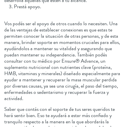
desarrolla aquellas que estén a tu alcance.
3. Prestá apoyo.
Vos podés ser el apoyo de otros cuando lo necesiten. Una
de las ventajas de establecer conexiones es que estas te
permiten conocer la situación de otras personas, y de esta
manera, brindar soporte en momentos cruciales para ellos,
ayudándolos a mantener su vitalidad y asegurando que
puedan mantener su independencia. También podés
consultar con tu médico por Ensure® Advance, un
suplemento nutricional con nutrientes clave (proteína,
HMB, vitaminas y minerales) diseñado especialmente para
ayudar a mantener y recuperar la masa muscular perdida
por diversas causas, ya sea una cirugía, el paso del tiempo,
enfermedades o sedentarismo y recuperar la fuerza y
actividad.
Saber que contás con el soporte de tus seres queridos te
hará sentir bien. Eso te ayudará a estar más confiado y
tranquilo respecto a la manera en la que abordarás la