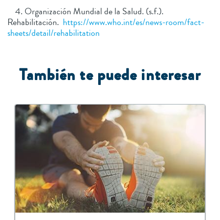
4. Organización Mundial de la Salud. (s.f.).
Rehabilitación.
https://www.who.int/es/news-room/fact-
sheets/detail/rehabilitation
También te puede interesar