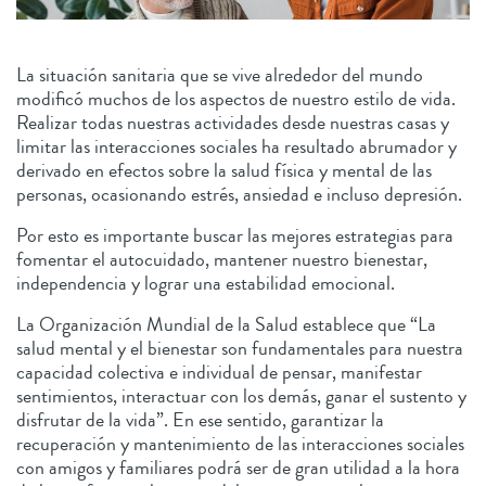
La situación sanitaria que se vive alrededor del mundo
modificó muchos de los aspectos de nuestro estilo de vida.
Realizar todas nuestras actividades desde nuestras casas y
limitar las interacciones sociales ha resultado abrumador y
derivado en efectos sobre la salud física y mental de las
personas, ocasionando estrés, ansiedad e incluso depresión.
Por esto es importante buscar las mejores estrategias para
fomentar el autocuidado, mantener nuestro bienestar,
independencia y lograr una estabilidad emocional.
La Organización Mundial de la Salud establece que “La
salud mental y el bienestar son fundamentales para nuestra
capacidad colectiva e individual de pensar, manifestar
sentimientos, interactuar con los demás, ganar el sustento y
disfrutar de la vida”. En ese sentido, garantizar la
recuperación y mantenimiento de las interacciones sociales
con amigos y familiares podrá ser de gran utilidad a la hora