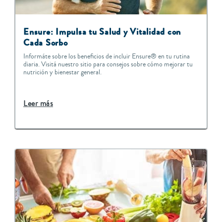
Ensure: Impulsa tu Salud y Vitalidad con
Cada Sorbo
Informáte sobre los beneficios de incluir Ensure® en tu rutina
diaria. Visitá nuestro sitio para consejos sobre cómo mejorar tu
nutrición y bienestar general.
Leer más