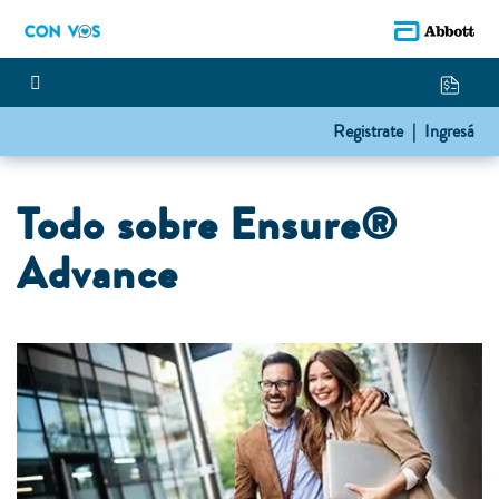
Registrate |
Ingresá
Todo sobre Ensure®
Advance