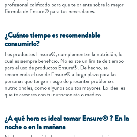
profesional calificado para que te oriente sobre la mejor
fórmula de Ensure® para tus necesidades.
¿Cuánto tiempo es recomendable
consumirlo?
Los productos Ensure®, complementan la nutrición, lo
cual es siempre beneficio. No existe un límite de tiempo
para el uso de productos Ensure®. De hecho, se
recomienda el uso de Ensure® a largo plazo para las
personas que tengan riesgo de presentar problemas
nutricionales, como algunos adultos mayores. Lo ideal es
que te asesores con tu nutricionista o médico.
¿A qué hora es ideal tomar Ensure® ? En la
noche o en la mañana