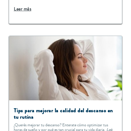
Leer más
Tips para mejorar la calidad del descanso en
tu rutina
¿Querés mejorar tu descanso? Enterate cómo optimizar tus
horas de sueño y por qué es tan crucial para tu vida diaria. ¡Leé