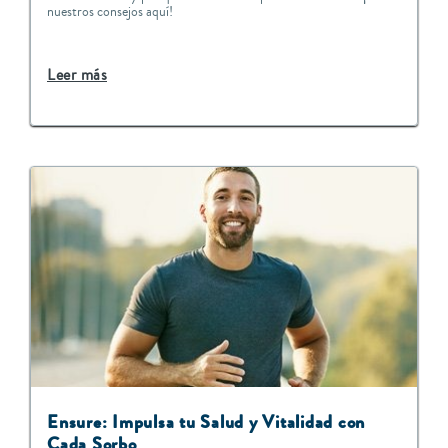
nuestros consejos aquí!
Leer más
Ensure: Impulsa tu Salud y Vitalidad con
Cada Sorbo