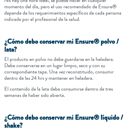
No hay una hora ideal, se puede hacer en cualquier
momento del día, pero el uso recomendado de Ensure®
depende de los requerimientos específicos de cada persona
indicada por el profesional de la salud.
¿Cómo debo conservar mi Ensure® polvo /
lata?
El producto en polvo no debe guardarse en la heladera.
Debe conservarse en un lugar limpio, seco y con su
correspondiente tapa. Una vez reconstituido, consumir
dentro de las 24 hrs y mantener en heladera.
El contenido de la lata debe consumirse dentro de tres
semanas de haber sido abierta.
¿Cómo debo conservar mi Ensure® líquido /
shake?