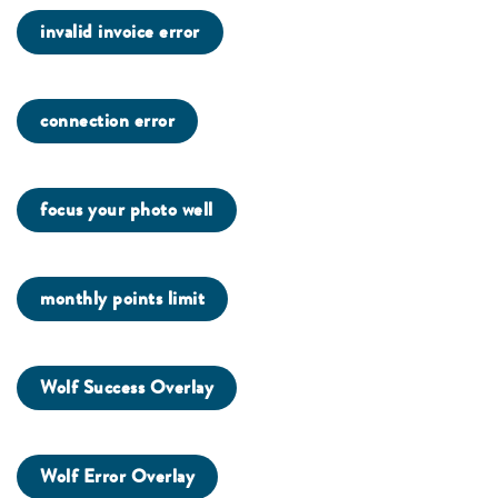
invalid invoice error
connection error
focus your photo well
monthly points limit
Wolf Success Overlay
Wolf Error Overlay