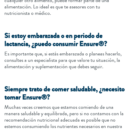
cualquier otro alimento, puede formar parte de una
alimentación. Lo ideal es que te asesores con tu
nutricionista o médico.
Si estoy embarazada o en periodo de
lactancia, ¿puedo consumir Ensure®?
Es importante que, si estás embarazada o planeas hacerlo,
consultes a un especialista para que valore tu situación, la
alimentación y suplementación que debes seguir.
Siempre trato de comer saludable, ¿necesito
tomar Ensure®?
Muchas veces creemos que estamos comiendo de una
manera saludable y equilibrada, pero si no contamos con la
recomendación nutricional adecuada es posible que no
estemos consumiendo los nutrientes necesarios en nuestra