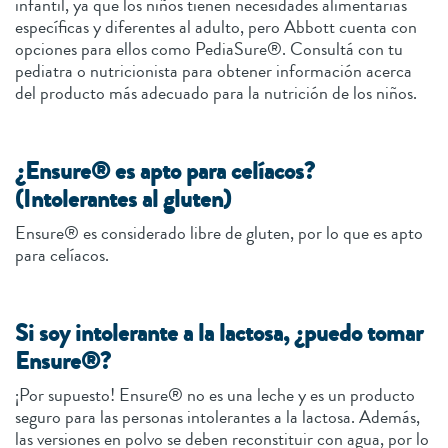
infantil, ya que los niños tienen necesidades alimentarias
específicas y diferentes al adulto, pero Abbott cuenta con
opciones para ellos como PediaSure®. Consultá con tu
pediatra o nutricionista para obtener información acerca
del producto más adecuado para la nutrición de los niños.
¿Ensure® es apto para celíacos?
(Intolerantes al gluten)
Ensure® es considerado libre de gluten, por lo que es apto
para celíacos.
Si soy intolerante a la lactosa, ¿puedo tomar
Ensure®?
¡Por supuesto! Ensure® no es una leche y es un producto
seguro para las personas intolerantes a la lactosa. Además,
las versiones en polvo se deben reconstituir con agua, por lo