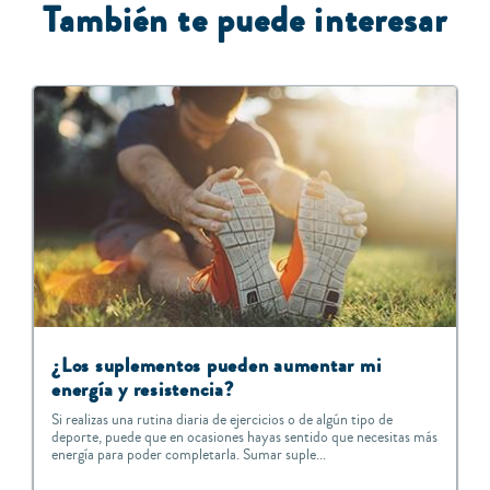
También te puede interesar
¿Los suplementos pueden aumentar mi
energía y resistencia?
Si realizas una rutina diaria de ejercicios o de algún tipo de
deporte, puede que en ocasiones hayas sentido que necesitas más
energía para poder completarla. Sumar suple...