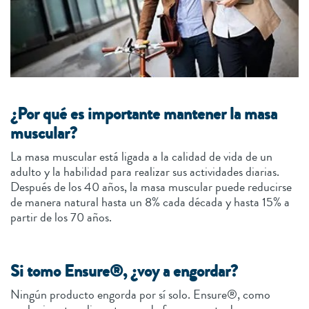
¿Por qué es importante mantener la masa
muscular?
La masa muscular está ligada a la calidad de vida de un
adulto y la habilidad para realizar sus actividades diarias.
Después de los 40 años, la masa muscular puede reducirse
de manera natural hasta un 8% cada década y hasta 15% a
partir de los 70 años.
Si tomo Ensure®, ¿voy a engordar?
Ningún producto engorda por sí solo. Ensure®, como