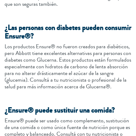
que son seguras también.
¿Las personas con diabetes pueden consumir
Ensure®?
Los productos Ensure® no fueron creados para diabéticos,
pero Abbott tiene excelentes alternativas para personas con
diabetes como Glucerna. Estos productos están formulados
especialmente con hidratos de carbono de lenta absorción
para no alterar drásticamente el azúcar de la sangre
(glucemia). Consultá a tu nutricionista o profesional de la
salud para más información acerca de Glucerna®.
¿Ensure® puede sustituir una comida?
Ensure® puede ser usado como complemento, sustitución
de una comida o como única fuente de nutrición porque es
completo y balanceado. Consultá con tu nutricionista o