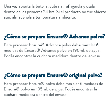
Una vez abierta la botella, cúbrala, refrigerela y usala
dentro de las primeras 24 hrs. Si el producto no fue abierto
aún, almacénela a temperatura ambiente.
¿Cómo se prepara Ensure® Advance polvo?
Para preparar Ensure® Advance polvo debe mezclar 6
medidas de Ensure® Advance polvo en 190mL de agua.
Podés encontrar la cuchara medidora dentro del envase.
¿Cómo se prepara Ensure® original polvo?
Para preparar Ensure® polvo debe mezclar 6 medidas de
Ensure® polvo en 195mL de agua. Podés encontrar la
cuchara medidora dentro del envase.