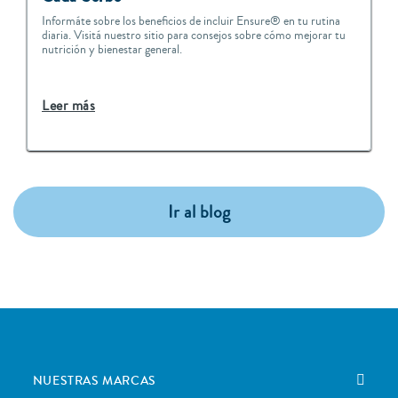
Informáte sobre los beneficios de incluir Ensure® en tu rutina
diaria. Visitá nuestro sitio para consejos sobre cómo mejorar tu
nutrición y bienestar general.
Leer más
Ir al blog
NUESTRAS MARCAS