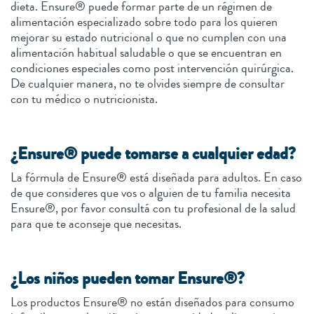
dieta. Ensure® puede formar parte de un régimen de
alimentación especializado sobre todo para los quieren
mejorar su estado nutricional o que no cumplen con una
alimentación habitual saludable o que se encuentran en
condiciones especiales como post intervención quirúrgica.
De cualquier manera, no te olvides siempre de consultar
con tu médico o nutricionista.
¿Ensure® puede tomarse a cualquier edad?
La fórmula de Ensure® está diseñada para adultos. En caso
de que consideres que vos o alguien de tu familia necesita
Ensure®, por favor consultá con tu profesional de la salud
para que te aconseje que necesitas.
¿Los niños pueden tomar Ensure®?
Los productos Ensure® no están diseñados para consumo