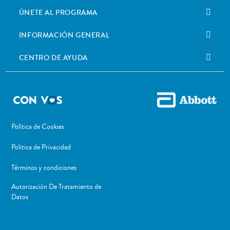
ÚNETE AL PROGRAMA
INFORMACIÓN GENERAL
CENTRO DE AYUDA
Política de Cookies
Politica de Privacidad
Términos y condiciones
Autorización De Tratamiento de
Datos