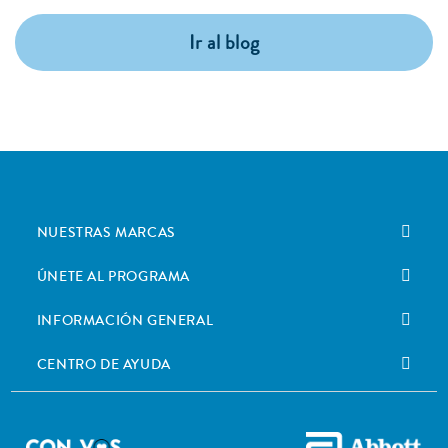
Ir al blog
NUESTRAS MARCAS
ÚNETE AL PROGRAMA
INFORMACIÓN GENERAL
CENTRO DE AYUDA