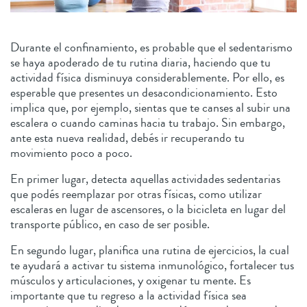
Durante el confinamiento, es probable que el sedentarismo
se haya apoderado de tu rutina diaria, haciendo que tu
actividad física disminuya considerablemente. Por ello, es
esperable que presentes un desacondicionamiento. Esto
implica que, por ejemplo, sientas que te canses al subir una
escalera o cuando caminas hacia tu trabajo. Sin embargo,
ante esta nueva realidad, debés ir recuperando tu
movimiento poco a poco.
En primer lugar, detecta aquellas actividades sedentarias
que podés reemplazar por otras físicas, como utilizar
escaleras en lugar de ascensores, o la bicicleta en lugar del
transporte público, en caso de ser posible.
En segundo lugar, planifica una rutina de ejercicios, la cual
te ayudará a activar tu sistema inmunológico​, fortalecer tus
músculos y articulaciones, y oxigenar tu mente. Es
importante que tu regreso a la actividad física sea