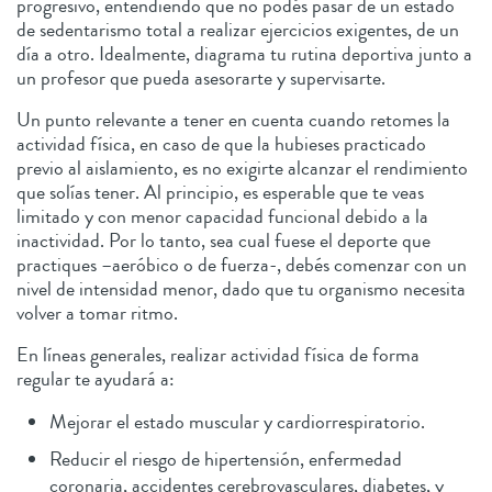
progresivo, entendiendo que no podés pasar de un estado
de sedentarismo total a realizar ejercicios exigentes, de un
día a otro. Idealmente, diagrama tu rutina deportiva junto a
un profesor que pueda asesorarte y supervisarte.
Un punto relevante a tener en cuenta cuando retomes la
actividad física, en caso de que la hubieses practicado
previo al aislamiento, es no exigirte alcanzar el rendimiento
que solías tener. Al principio, es esperable que te veas
limitado y con menor capacidad funcional debido a la
inactividad. Por lo tanto, sea cual fuese el deporte que
practiques –aeróbico o de fuerza-, debés comenzar con un
nivel de intensidad menor, dado que tu organismo necesita
volver a tomar ritmo.
En líneas generales, realizar actividad física de forma
regular te ayudará a:
Mejorar el estado muscular y cardiorrespiratorio.
Reducir el riesgo de hipertensión, enfermedad
coronaria, accidentes cerebrovasculares, diabetes, y