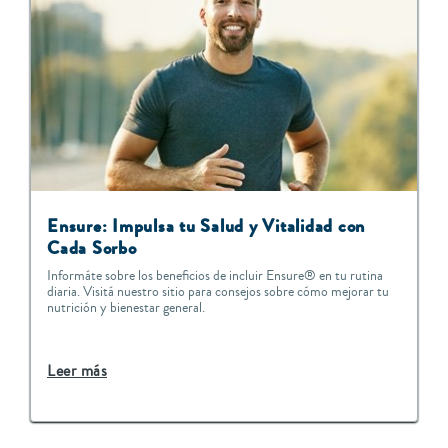
Ensure: Impulsa tu Salud y Vitalidad con
Cada Sorbo
Informáte sobre los beneficios de incluir Ensure® en tu rutina
diaria. Visitá nuestro sitio para consejos sobre cómo mejorar tu
nutrición y bienestar general.
Leer más