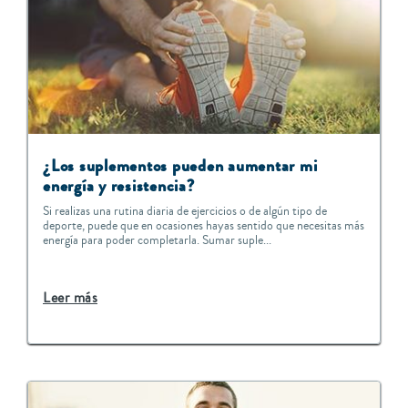
¿Los suplementos pueden aumentar mi
energía y resistencia?
Si realizas una rutina diaria de ejercicios o de algún tipo de
deporte, puede que en ocasiones hayas sentido que necesitas más
energía para poder completarla. Sumar suple...
Leer más