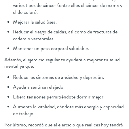
varios tipos de cáncer (entre ellos el cáncer de mama y
el de colon).
Mejorar la salud ósea.
Reducir el riesgo de caídas, así como de fracturas de
cadera o vertebrales.
Mantener un peso corporal saludable.
Además, el ejercicio regular te ayudará a mejorar tu salud
mental ya que:
Reduce los síntomas de ansiedad y depresión.
Ayuda a sentirse relajado.
Libera tensiones permitiéndote dormir mejor.
Aumenta la vitalidad, dándote más energía y capacidad
de trabajo.
Por último, recordá que el ejercicio que realices hoy tendrá