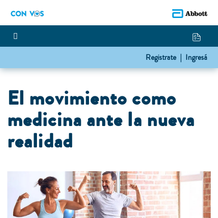
Registrate |
Ingresá
El movimiento como
medicina ante la nueva
realidad