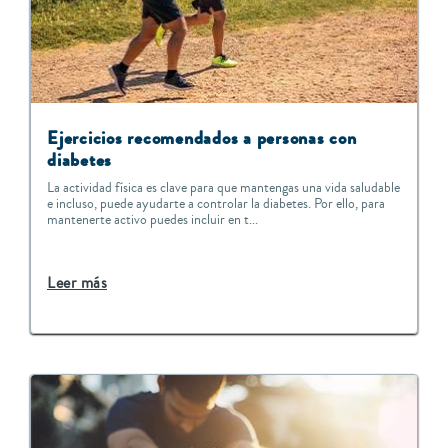
Ejercicios recomendados a personas con
diabetes
La actividad física es clave para que mantengas una vida saludable
e incluso, puede ayudarte a controlar la diabetes. Por ello, para
mantenerte activo puedes incluir en t...
Leer más