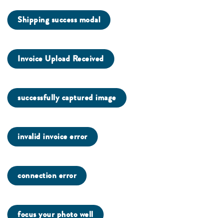
Shipping success modal
Invoice Upload Received
successfully captured image
invalid invoice error
connection error
focus your photo well