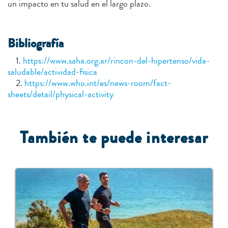
un impacto en tu salud en el largo plazo.
Bibliografía
1.
https://www.saha.org.ar/rincon-del-hipertenso/vida-
saludable/actividad-fisica
2.
https://www.who.int/es/news-room/fact-
sheets/detail/physical-activity
También te puede interesar