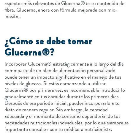
aspectos más relevantes de Glucerna® es su contenido de
fibra. Glucerna, ahora con fórmula mejorada con mio-
inositol.
¿Cómo se debe tomar
Glucerna®?
Incorporar Glucerna® estratégicamente a lo largo del día
como parte de un plan de alimentación personalizado
puede tener un impacto significativo en el manejo de tus
niveles de glucosa. Si estás comenzando a utilizar
Glucerna® por primera vez, es recomendable introducirlo
gradualmente en tus comidas durante los primeros días.
Después de ese período inicial, puedes incorporarlo a tu
dieta de manera regular. Sin embargo, la cantidad
adecuada y el momento de consumo dependerán de tus
necesidades nutricionales individuales, por lo que siempre es
importante consultar con tu médico o nutricionista.