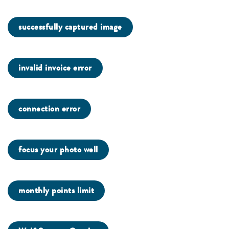
successfully captured image
invalid invoice error
connection error
focus your photo well
monthly points limit