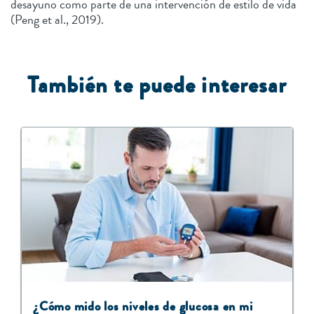
desayuno como parte de una intervención de estilo de vida
(Peng et al., 2019).
También te puede interesar
¿Cómo mido los niveles de glucosa en mi