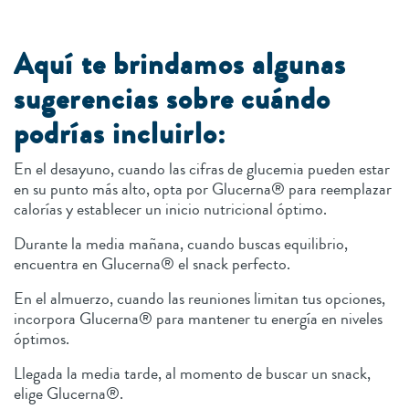
Aquí te brindamos algunas
sugerencias sobre cuándo
podrías incluirlo:
En el desayuno, cuando las cifras de glucemia pueden estar
en su punto más alto, opta por Glucerna® para reemplazar
calorías y establecer un inicio nutricional óptimo.
Durante la media mañana, cuando buscas equilibrio,
encuentra en Glucerna® el snack perfecto.
En el almuerzo, cuando las reuniones limitan tus opciones,
incorpora Glucerna® para mantener tu energía en niveles
óptimos.
Llegada la media tarde, al momento de buscar un snack,
elige Glucerna®.