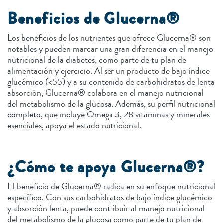
Beneficios de Glucerna®
Los beneficios de los nutrientes que ofrece Glucerna® son
notables y pueden marcar una gran diferencia en el manejo
nutricional de la diabetes, como parte de tu plan de
alimentación y ejercicio. Al ser un producto de bajo índice
glucémico (<55) y a su contenido de carbohidratos de lenta
absorción, Glucerna® colabora en el manejo nutricional
del metabolismo de la glucosa. Además, su perfil nutricional
completo, que incluye Omega 3, 28 vitaminas y minerales
esenciales, apoya el estado nutricional.
¿Cómo te apoya Glucerna®?
El beneficio de Glucerna® radica en su enfoque nutricional
específico. Con sus carbohidratos de bajo índice glucémico
y absorción lenta, puede contribuir al manejo nutricional
del metabolismo de la glucosa como parte de tu plan de