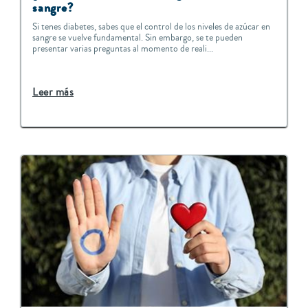
sangre?
Si tenes diabetes, sabes que el control de los niveles de azúcar en
sangre se vuelve fundamental. Sin embargo, se te pueden
presentar varias preguntas al momento de reali...
Leer más