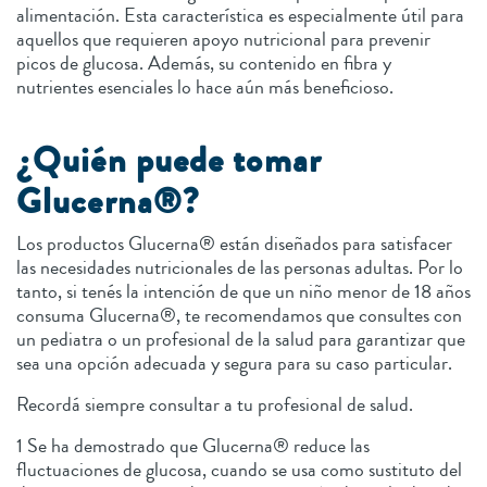
alimentación. Esta característica es especialmente útil para
aquellos que requieren apoyo nutricional para prevenir
picos de glucosa. Además, su contenido en fibra y
nutrientes esenciales lo hace aún más beneficioso.
¿Quién puede tomar
Glucerna®?
Los productos Glucerna® están diseñados para satisfacer
las necesidades nutricionales de las personas adultas. Por lo
tanto, si tenés la intención de que un niño menor de 18 años
consuma Glucerna®, te recomendamos que consultes con
un pediatra o un profesional de la salud para garantizar que
sea una opción adecuada y segura para su caso particular.
Recordá siempre consultar a tu profesional de salud.
1 Se ha demostrado que Glucerna® reduce las
fluctuaciones de glucosa, cuando se usa como sustituto del