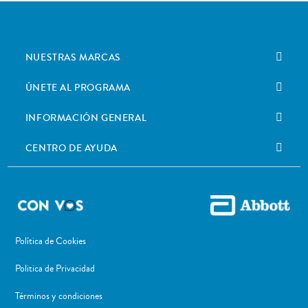
NUESTRAS MARCAS
ÚNETE AL PROGRAMA
INFORMACIÓN GENERAL
CENTRO DE AYUDA
Política de Cookies
Politica de Privacidad
Términos y condiciones