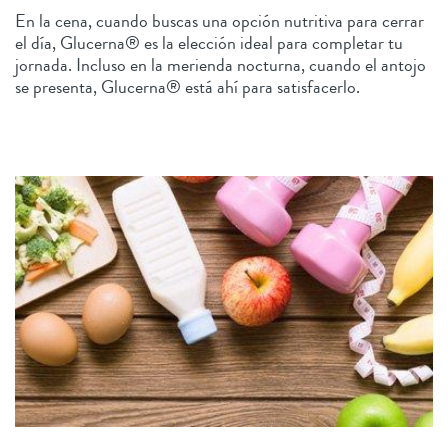
En la cena, cuando buscas una opción nutritiva para cerrar
el día, Glucerna® es la elección ideal para completar tu
jornada. Incluso en la merienda nocturna, cuando el antojo
se presenta, Glucerna® está ahí para satisfacerlo.