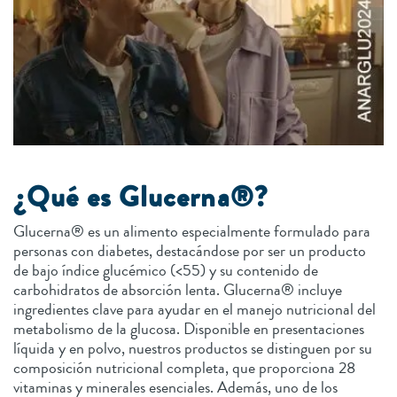
¿Qué es Glucerna®?
Glucerna® es un alimento especialmente formulado para
personas con diabetes, destacándose por ser un producto
de bajo índice glucémico (<55) y su contenido de
carbohidratos de absorción lenta. Glucerna® incluye
ingredientes clave para ayudar en el manejo nutricional del
metabolismo de la glucosa. Disponible en presentaciones
líquida y en polvo, nuestros productos se distinguen por su
composición nutricional completa, que proporciona 28
vitaminas y minerales esenciales. Además, uno de los