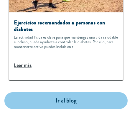
Ejercicios recomendados a personas con
diabetes
La actividad física es clave para que mantengas una vida saludable
e incluso, puede ayudarte a controlar la diabetes. Por ello, para
mantenerte activo puedes incluir en t...
Leer más
Ir al blog