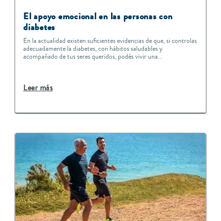
El apoyo emocional en las personas con
diabetes
En la actualidad existen suficientes evidencias de que, si controlas
adecuadamente la diabetes, con hábitos saludables y
acompañado de tus seres queridos, podés vivir una...
Leer más