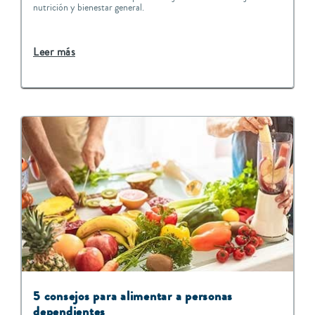
nutrición y bienestar general.
Leer más
5 consejos para alimentar a personas
dependientes