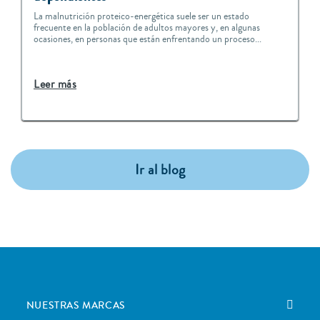
La malnutrición proteico-energética suele ser un estado
frecuente en la población de adultos mayores y, en algunas
ocasiones, en personas que están enfrentando un proceso...
Leer más
Ir al blog
NUESTRAS MARCAS