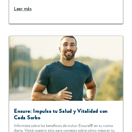
Leer más
Ensure: Impulsa tu Salud y Vitalidad con
Cada Sorbo
Informáte sobre los beneficios de incluir Ensure® en tu rutina
diaria. Visitá nuestro sitio para consejos sobre cómo mejorar tu