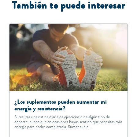
También te puede interesar
¿Los suplementos pueden aumentar mi
energía y resistencia?
Si realizas una rutina diaria de ejercicios o de algún tipo de
deporte, puede que en ocasiones hayas sentido que necesitas más
energía para poder completarla. Sumar suple...