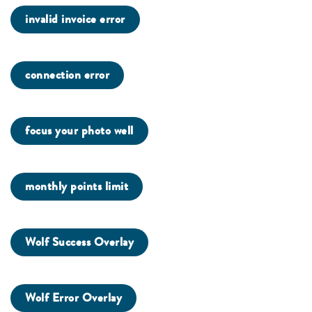
invalid invoice error
connection error
focus your photo well
monthly points limit
Wolf Success Overlay
Wolf Error Overlay