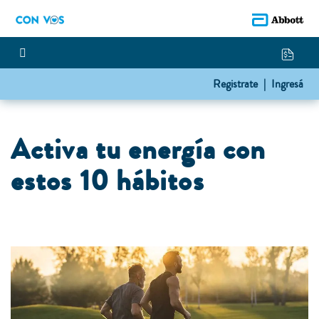
Registrate |
Ingresá
Activa tu energía con
estos 10 hábitos