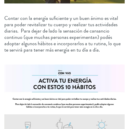
Contar con la energía suficiente y un buen ánimo es vital
para poder revitalizar tu cuerpo y realizar tus actividades
diarias. Para dejar de lado la sensación de cansancio
continuo (que muchas personas experimentan) podés
adoptar algunos hábitos e incorporarlos a tu rutina, lo que
te servirá para tener más energía en tu día a día.