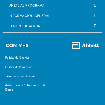
ÚNETE AL PROGRAMA
INFORMACIÓN GENERAL
CENTRO DE AYUDA
Política de Cookies
Politica de Privacidad
Términos y condiciones
Autorización De Tratamiento de
Datos