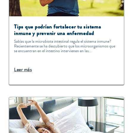
Tips que podrían fortalecer tu sistema
inmune y prevenir una enfermedad
Sabías que la microbiota intestinal regula el sistema inmune?
Recientemente se ha descubierto que los microorganismos que
se encuentran en el intestino intervienen en las...
Leer más