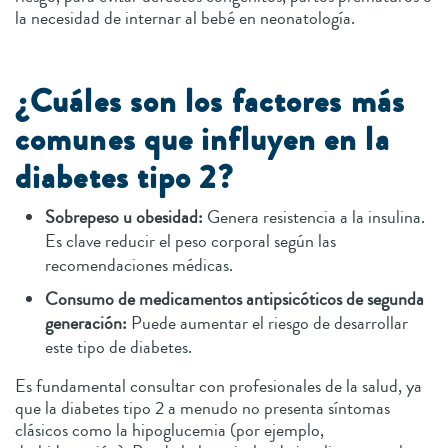
la necesidad de internar al bebé en neonatología.
¿Cuáles son los factores más
comunes que influyen en la
diabetes tipo 2?
Sobrepeso u obesidad:
Genera resistencia a la insulina.
Es clave reducir el peso corporal según las
recomendaciones médicas.
Consumo de medicamentos antipsicóticos de segunda
generación:
Puede aumentar el riesgo de desarrollar
este tipo de diabetes.
Es fundamental consultar con profesionales de la salud, ya
que la diabetes tipo 2 a menudo no presenta síntomas
clásicos como la hipoglucemia (por ejemplo,