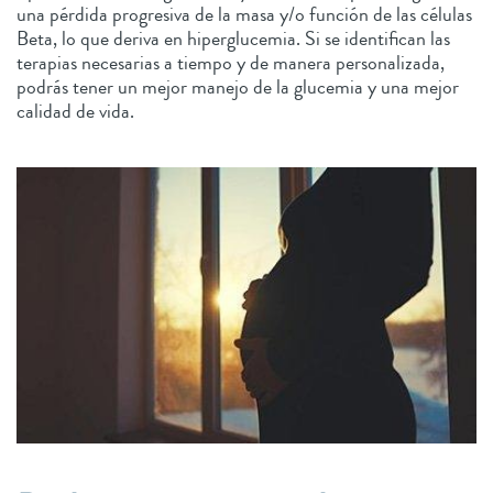
una pérdida progresiva de la masa y/o función de las células
Beta, lo que deriva en hiperglucemia. Si se identifican las
terapias necesarias a tiempo y de manera personalizada,
podrás tener un mejor manejo de la glucemia y una mejor
calidad de vida.