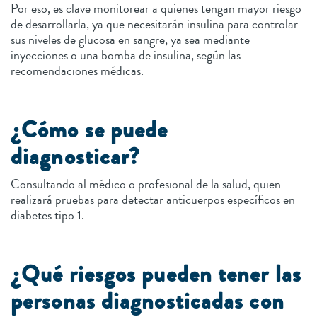
Por eso, es clave monitorear a quienes tengan mayor riesgo
de desarrollarla, ya que necesitarán insulina para controlar
sus niveles de glucosa en sangre, ya sea mediante
inyecciones o una bomba de insulina, según las
recomendaciones médicas.
¿Cómo se puede
diagnosticar?
Consultando al médico o profesional de la salud, quien
realizará pruebas para detectar anticuerpos específicos en
diabetes tipo 1.
¿Qué riesgos pueden tener las
personas diagnosticadas con