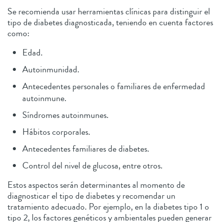
Se recomienda usar herramientas clínicas para distinguir el
tipo de diabetes diagnosticada, teniendo en cuenta factores
como:
Edad.
Autoinmunidad.
Antecedentes personales o familiares de enfermedad
autoinmune.
Síndromes autoinmunes.
Hábitos corporales.
Antecedentes familiares de diabetes.
Control del nivel de glucosa, entre otros.
Estos aspectos serán determinantes al momento de
diagnosticar el tipo de diabetes y recomendar un
tratamiento adecuado. Por ejemplo, en la diabetes tipo 1 o
tipo 2, los factores genéticos y ambientales pueden generar