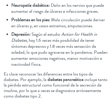
Neuropatía diabética:
Daño en los nervios que puede
aumentar el riesgo de úlceras e infecciones graves.
Problemas en los pies:
Mala circulación puede derivar
en úlceras y, en casos extremos, amputaciones.
Depresión:
Según el estudio
Action for Health in
Diabetes
, hay 1.6 veces más posibilidad de tener
síntomas depresivos y 1.8 veces más sensación de
soledad, lo que pudo agravarse en la pandemia. Pueden
aumentar emociones negativas, menor motivación e
inactividad física.
Es clave reconocer las diferencias entre los tipos de
diabetes. Por ejemplo, la
diabetes pancreática
incluye tanto
la pérdida estructural como funcional de la secreción de
insulina, por lo que a veces se diagnostica erróneamente
como diabetes tipo 2.