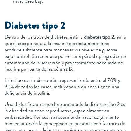
masa ósea baja.
Diabetes tipo 2
Dentro de los tipos de diabetes, está la
diabetes tipo 2
, en la
que el cuerpo no usa la insulina correctamente o no
produce suficiente para mantener los niveles de glucosa
bajo control. Se reconoce por ser una pérdida progresiva no
autoinmune de la secreción y procesamiento adecuado de
insulina por parte de las células B.
Este tipo es el más común, representando entre el 70% y
90% de todos los casos, incluyendo a quienes tienen una
deficiencia de insulina.
Uno de los factores que ha aumentado la diabetes tipo 2 es
la obesidad en edad reproductiva, especialmente en
embarazadas. Por eso, se recomienda hacer seguimiento
médico antes de la concepción en personas con factores de
riesgo, para evitar defectos congénitos, partos prematuros o