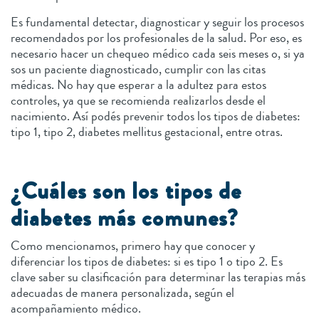
Es fundamental detectar, diagnosticar y seguir los procesos
recomendados por los profesionales de la salud. Por eso, es
necesario hacer un chequeo médico cada seis meses o, si ya
sos un paciente diagnosticado, cumplir con las citas
médicas. No hay que esperar a la adultez para estos
controles, ya que se recomienda realizarlos desde el
nacimiento. Así podés prevenir todos los tipos de diabetes:
tipo 1, tipo 2, diabetes mellitus gestacional, entre otras.
¿Cuáles son los tipos de
diabetes más comunes?
Como mencionamos, primero hay que conocer y
diferenciar los tipos de diabetes: si es tipo 1 o tipo 2. Es
clave saber su clasificación para determinar las terapias más
adecuadas de manera personalizada, según el
acompañamiento médico.