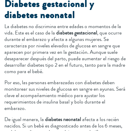
Diabetes gestacional y
diabetes neonatal
La diabetes no discrimina entre edades o momentos de la
vida. Este es el caso de la
diabetes gestacional
, que ocurre
durante el embarazo y afecta a algunas mujeres. Se
caracteriza por niveles elevados de glucosa en sangre que
aparecen por primera vez en la gestación. Aunque suele
desaparecer después del parto, puede aumentar el riesgo de
desarrollar diabetes tipo 2 en el futuro, tanto para la madre
como para el bebé.
Por eso, las personas embarazadas con diabetes deben
monitorear sus niveles de glucosa en sangre en ayunas. Será
clave el acompañamiento médico para ajustar los
requerimientos de insulina basal y bolo durante el
embarazo.
De igual manera, la
diabetes neonatal
afecta a los recién
nacidos. Si un bebé es diagnosticado antes de los 6 meses,