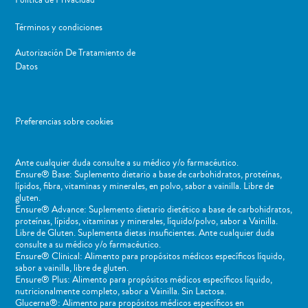
Términos y condiciones
Autorización De Tratamiento de
Datos
Preferencias sobre cookies
Ante cualquier duda consulte a su médico y/o farmacéutico.
Ensure® Base: Suplemento dietario a base de carbohidratos, proteínas,
lípidos, fibra, vitaminas y minerales, en polvo, sabor a vainilla. Libre de
gluten.
Ensure® Advance: Suplemento dietario dietético a base de carbohidratos,
proteínas, lípidos, vitaminas y minerales, líquido/polvo, sabor a Vainilla.
Libre de Gluten. Suplementa dietas insuficientes. Ante cualquier duda
consulte a su médico y/o farmacéutico.
Ensure® Clinical: Alimento para propósitos médicos específicos líquido,
sabor a vainilla, libre de gluten.
Ensure® Plus: Alimento para propósitos médicos específicos líquido,
nutricionalmente completo, sabor a Vainilla. Sin Lactosa.
Glucerna®: Alimento para propósitos médicos específicos en