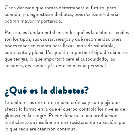
Cada decisión que tomés determinará el futuro, pero
cuando te diagnostican diabetes, esas decisiones diarias
cobran mayor importancia.
Por eso, es fundamental entender qué es la diabetes, cuáles
son los tipos, sus causas, riesgos y qué recomendaciones
podés tener en cuenta para llevar una vida saludable,
consciente y plena. Porque sin importar el tipo de diabetes
que tengas, lo que importará será el autocuidado, las
acciones, decisiones y la determinación personal.
¿Qué es la diabetes?
La diabetes es una enfermedad crónica y compleja que
afecta la forma en la que el cuerpo controla los niveles de
glucosa en la sangre. Puede deberse a una producción
insuficiente de insulina o a una resistencia a su acción, por
lo que requiere atención continua.