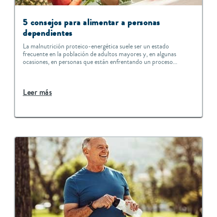
5 consejos para alimentar a personas
dependientes
La malnutrición proteico-energética suele ser un estado
frecuente en la población de adultos mayores y, en algunas
ocasiones, en personas que están enfrentando un proceso...
Leer más