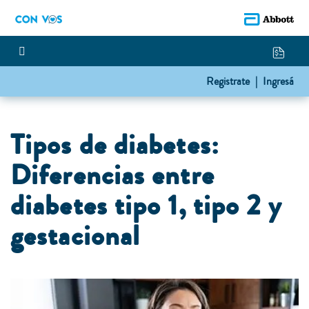
Registrate |
Ingresá
Tipos de diabetes:
Diferencias entre
diabetes tipo 1, tipo 2 y
gestacional