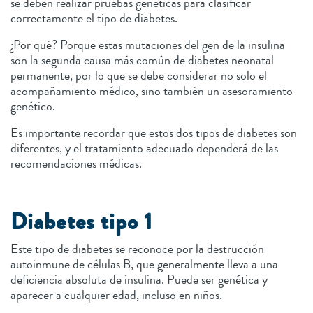
se deben realizar pruebas genéticas para clasificar
correctamente el tipo de diabetes.
¿Por qué? Porque estas mutaciones del gen de la insulina
son la segunda causa más común de diabetes neonatal
permanente, por lo que se debe considerar no solo el
acompañamiento médico, sino también un asesoramiento
genético.
Es importante recordar que estos dos tipos de diabetes son
diferentes, y el tratamiento adecuado dependerá de las
recomendaciones médicas.
Diabetes tipo 1
Este tipo de diabetes se reconoce por la destrucción
autoinmune de células B, que generalmente lleva a una
deficiencia absoluta de insulina. Puede ser genética y
aparecer a cualquier edad, incluso en niños.