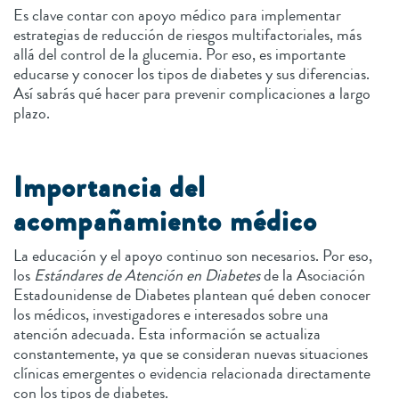
Es clave contar con apoyo médico para implementar
estrategias de reducción de riesgos multifactoriales, más
allá del control de la glucemia. Por eso, es importante
educarse y conocer los tipos de diabetes y sus diferencias.
Así sabrás qué hacer para prevenir complicaciones a largo
plazo.
Importancia del
acompañamiento médico
La educación y el apoyo continuo son necesarios. Por eso,
los
Estándares de Atención en Diabetes
de la Asociación
Estadounidense de Diabetes plantean qué deben conocer
los médicos, investigadores e interesados sobre una
atención adecuada. Esta información se actualiza
constantemente, ya que se consideran nuevas situaciones
clínicas emergentes o evidencia relacionada directamente
con los tipos de diabetes.