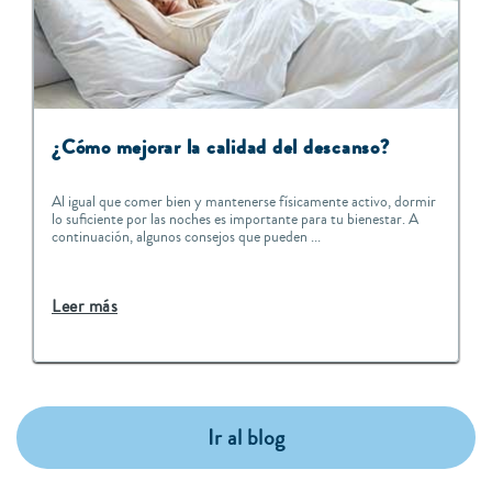
¿Cómo mejorar la calidad del descanso?
Al igual que comer bien y mantenerse físicamente activo, dormir
lo suficiente por las noches es importante para tu bienestar. A
continuación, algunos consejos que pueden ...
Leer más
Ir al blog