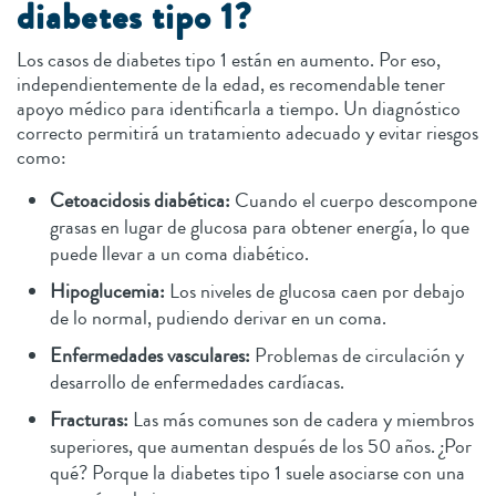
diabetes tipo 1?
Los casos de diabetes tipo 1 están en aumento. Por eso,
independientemente de la edad, es recomendable tener
apoyo médico para identificarla a tiempo. Un diagnóstico
correcto permitirá un tratamiento adecuado y evitar riesgos
como:
Cetoacidosis diabética:
Cuando el cuerpo descompone
grasas en lugar de glucosa para obtener energía, lo que
puede llevar a un coma diabético.
Hipoglucemia:
Los niveles de glucosa caen por debajo
de lo normal, pudiendo derivar en un coma.
Enfermedades vasculares:
Problemas de circulación y
desarrollo de enfermedades cardíacas.
Fracturas:
Las más comunes son de cadera y miembros
superiores, que aumentan después de los 50 años. ¿Por
qué? Porque la diabetes tipo 1 suele asociarse con una