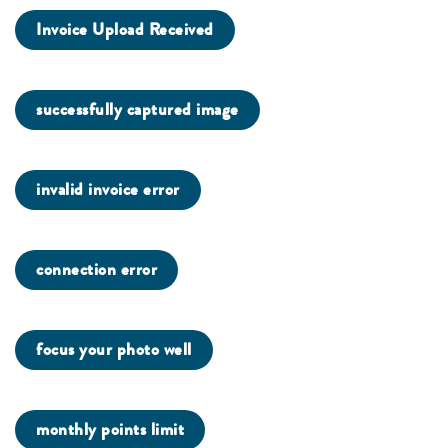
Invoice Upload Received
successfully captured image
invalid invoice error
connection error
focus your photo well
monthly points limit