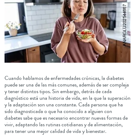
Cuando hablamos de enfermedades crónicas, la diabetes
puede ser una de las más comunes, además de ser compleja
y tener distintos tipos. Sin embargo, detrás de cada
diagnóstico está una historia de vida, en la que la superación
y la adaptación son una constante. Cada persona que ha
sido diagnosticada o que ha conocido a alguien con
diabetes sabe que es necesario encontrar nuevas formas de
vivir, adaptando las rutinas cotidianas y de alimentación,
para tener una mejor calidad de vida y bienestar.