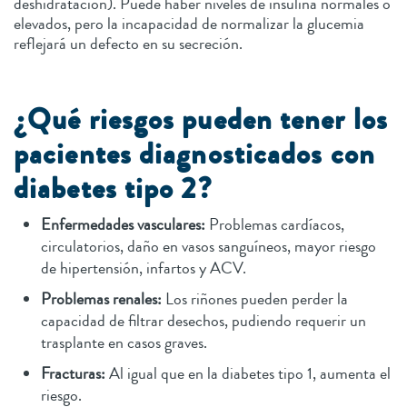
deshidratación). Puede haber niveles de insulina normales o
elevados, pero la incapacidad de normalizar la glucemia
reflejará un defecto en su secreción.
¿Qué riesgos pueden tener los
pacientes diagnosticados con
diabetes tipo 2?
Enfermedades vasculares:
Problemas cardíacos,
circulatorios, daño en vasos sanguíneos, mayor riesgo
de hipertensión, infartos y ACV.
Problemas renales:
Los riñones pueden perder la
capacidad de filtrar desechos, pudiendo requerir un
trasplante en casos graves.
Fracturas:
Al igual que en la diabetes tipo 1, aumenta el
riesgo.