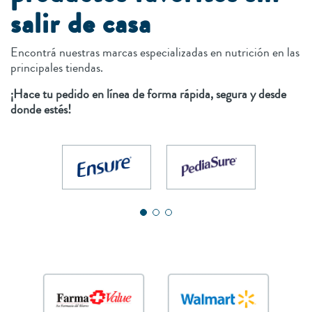
salir de casa
Encontrá nuestras marcas especializadas en nutrición en las
principales tiendas.
¡Hace tu pedido en línea de forma rápida, segura y desde
donde estés!