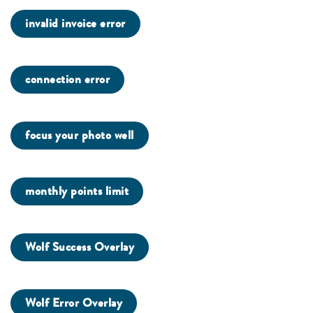
invalid invoice error
connection error
focus your photo well
monthly points limit
Wolf Success Overlay
Wolf Error Overlay