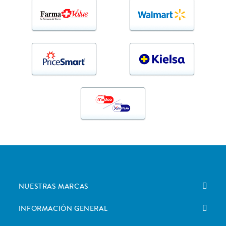
NUESTRAS MARCAS
INFORMACIÓN GENERAL