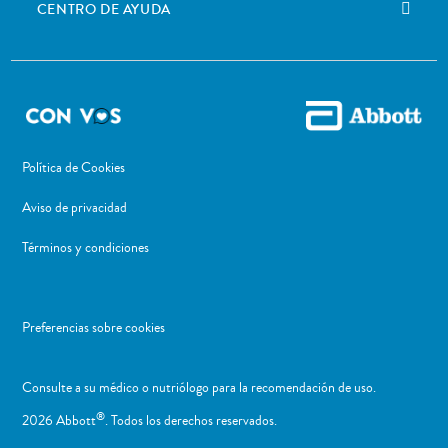
CENTRO DE AYUDA
Política de Cookies
Aviso de privacidad
Términos y condiciones
Preferencias sobre cookies
Consulte a su médico o nutriólogo para la recomendación de uso. ​
®
2026 Abbott
. Todos los derechos reservados.